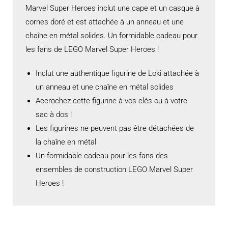
Marvel Super Heroes inclut une cape et un casque à
cornes doré et est attachée à un anneau et une
chaîne en métal solides. Un formidable cadeau pour
les fans de LEGO Marvel Super Heroes !
Inclut une authentique figurine de Loki attachée à
un anneau et une chaîne en métal solides
Accrochez cette figurine à vos clés ou à votre
sac à dos !
Les figurines ne peuvent pas être détachées de
la chaîne en métal
Un formidable cadeau pour les fans des
ensembles de construction LEGO Marvel Super
Heroes !