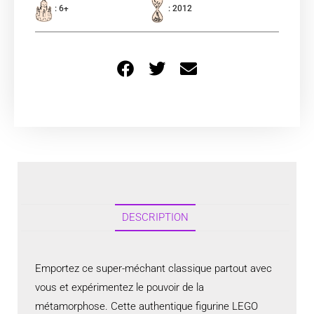
: 6+
: 2012
DESCRIPTION
Emportez ce super-méchant classique partout avec
vous et expérimentez le pouvoir de la
métamorphose. Cette authentique figurine LEGO