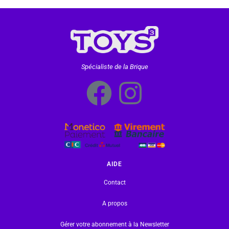
Spécialiste de la Brique
AIDE
Contact
A propos
Gérer votre abonnement à la Newsletter