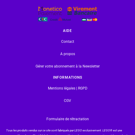
AIDE
Contact
A propos
Gérer votre abonnement à la Newsletter
INFORMATIONS
Mentions légales | RGPD
CGV
Formulaire de rétractation
Tous les produits vendus sur ce site sont fabriqués par LEGO exclusivement. LEGO® est une