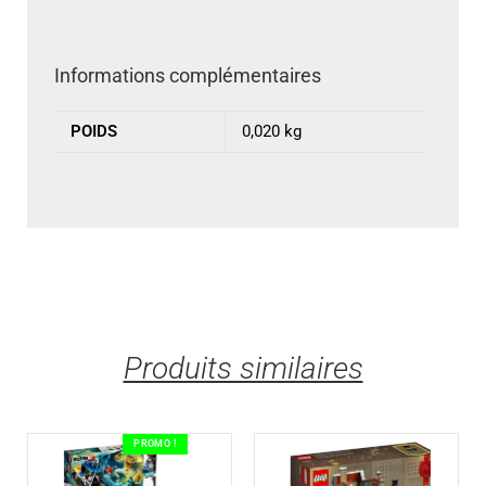
Informations complémentaires
POIDS
0,020 kg
Produits similaires
PROMO !