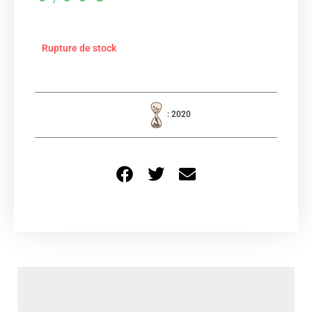
Rupture de stock
: 2020