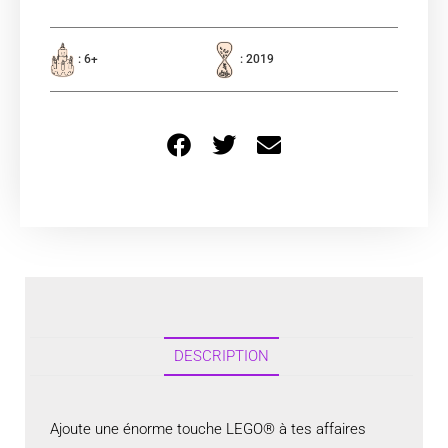
: 6+
: 2019
DESCRIPTION
Ajoute une énorme touche LEGO® à tes affaires