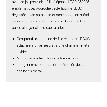
avec ce joli porte-clés Fille éléphant LEGO 853905
emblématique. Accroche cette figurine LEGO
déguisée, avec sa chaîne et son anneau en métal
solides, à tes clés ou à ton sac à dos, et ne les
oublie plus jamais, où que tu ailles.
Comprend une figurine de fille éléphant LEGO®
attachée à un anneau et à une chaîne en métal
solides.
Accroche-la à tes clés ou à ton sac à dos.
La figurine ne peut pas être détachée de la
chaîne en métal.