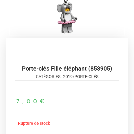
Porte-clés Fille éléphant (853905)
CATÉGORIES :
2019
/
PORTE-CLÉS
7,00
€
Rupture de stock