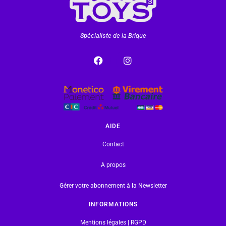
Spécialiste de la Brique
AIDE
Contact
A propos
Gérer votre abonnement à la Newsletter
INFORMATIONS
Mentions légales | RGPD