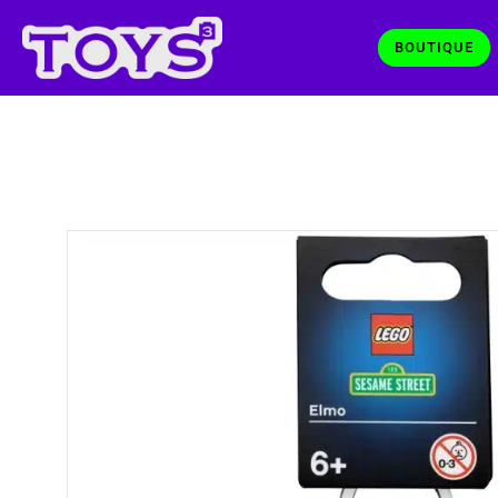
BOUTIQUE