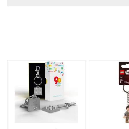
AJOUTER AU PANIER