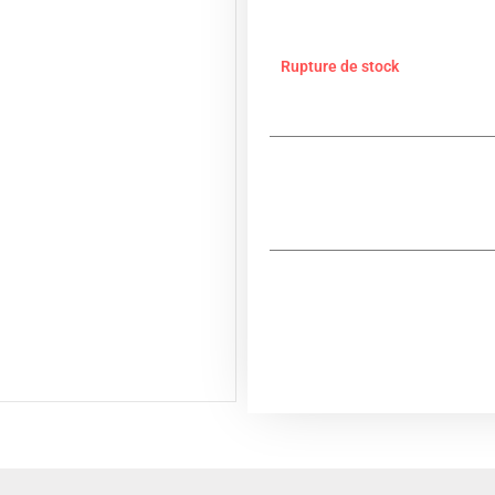
Rupture de stock