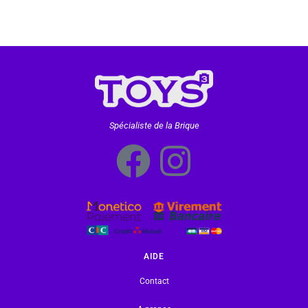
Spécialiste de la Brique
AIDE
Contact