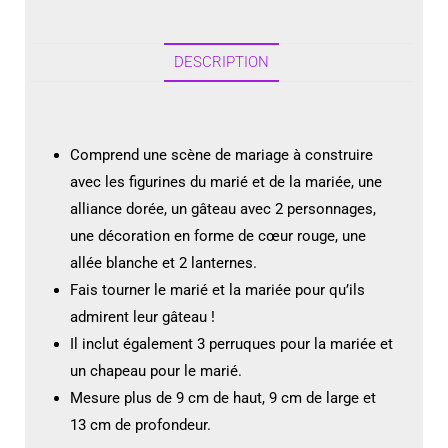
DESCRIPTION
Comprend une scène de mariage à construire
avec les figurines du marié et de la mariée, une
alliance dorée, un gâteau avec 2 personnages,
une décoration en forme de cœur rouge, une
allée blanche et 2 lanternes.
Fais tourner le marié et la mariée pour qu’ils
admirent leur gâteau !
Il inclut également 3 perruques pour la mariée et
un chapeau pour le marié.
Mesure plus de 9 cm de haut, 9 cm de large et
13 cm de profondeur.