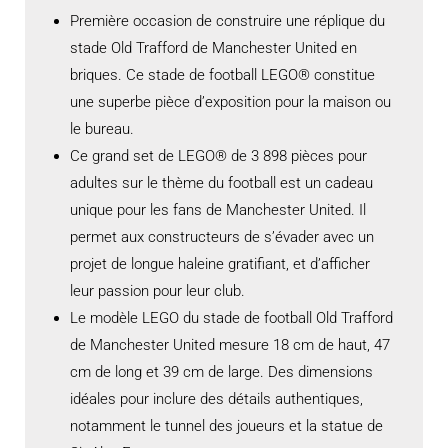
Première occasion de construire une réplique du
stade Old Trafford de Manchester United en
briques. Ce stade de football LEGO® constitue
une superbe pièce d’exposition pour la maison ou
le bureau.
Ce grand set de LEGO® de 3 898 pièces pour
adultes sur le thème du football est un cadeau
unique pour les fans de Manchester United. Il
permet aux constructeurs de s’évader avec un
projet de longue haleine gratifiant, et d’afficher
leur passion pour leur club.
Le modèle LEGO du stade de football Old Trafford
de Manchester United mesure 18 cm de haut, 47
cm de long et 39 cm de large. Des dimensions
idéales pour inclure des détails authentiques,
notamment le tunnel des joueurs et la statue de