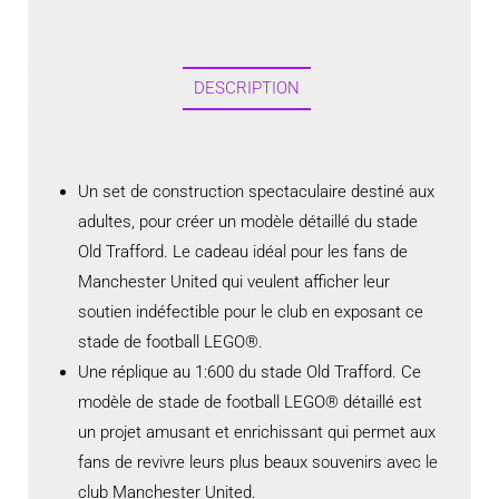
DESCRIPTION
Un set de construction spectaculaire destiné aux
adultes, pour créer un modèle détaillé du stade
Old Trafford. Le cadeau idéal pour les fans de
Manchester United qui veulent afficher leur
soutien indéfectible pour le club en exposant ce
stade de football LEGO®.
Une réplique au 1:600 du stade Old Trafford. Ce
modèle de stade de football LEGO® détaillé est
un projet amusant et enrichissant qui permet aux
fans de revivre leurs plus beaux souvenirs avec le
club Manchester United.