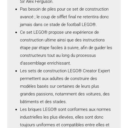
Sir Alex Ferguson.
Pas besoin de piles pour ce set de construction
avancé ; le coup de sifflet final ne retentira donc
jamais dans ce stade de football LEGO®.
Ce set LEGO® propose une expérience de
construction ultime ainsi que des instructions
étape par étape faciles à suivre, afin de guider les
constructeurs tout au long du processus
d’assemblage enrichissant.
Les sets de construction LEGO® Creator Expert
permettent aux adultes de construire des
modèles basés sur certaines de leurs plus
grandes passions, notamment des voitures, des
bâtiments et des stades.
Les briques LEGO® sont conformes aux normes
industrielles les plus élevées, elles sont donc
toujours uniformes et compatibles entre elles et