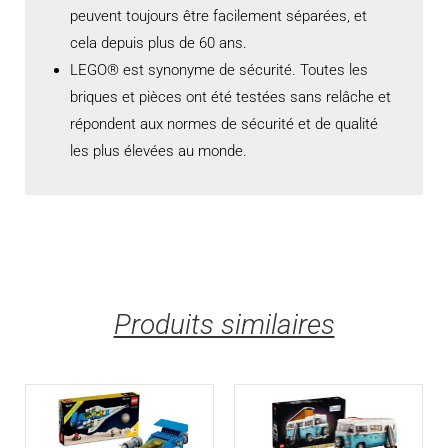
peuvent toujours être facilement séparées, et
cela depuis plus de 60 ans.
LEGO® est synonyme de sécurité. Toutes les
briques et pièces ont été testées sans relâche et
répondent aux normes de sécurité et de qualité
les plus élevées au monde.
Produits similaires