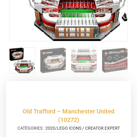
Old Trafford – Manchester United
(10272)
CATÉGORIES :
2020
/
LEGO ICONS / CREATOR EXPERT