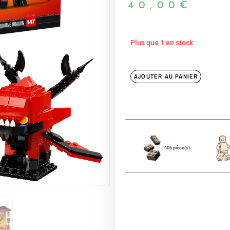
40,00
€
Plus que 1 en stock
AJOUTER AU PANIER
: 406 pièce(s)