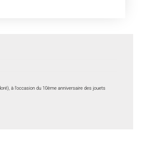
oré), à l’occasion du 10ème anniversaire des jouets