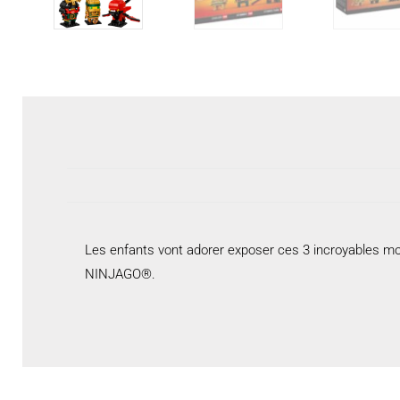
Les enfants vont adorer exposer ces 3 incroyables mo
NINJAGO®.