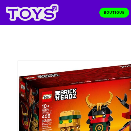
BOUTIQUE