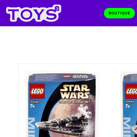
BOUTIQUE