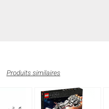
Produits similaires