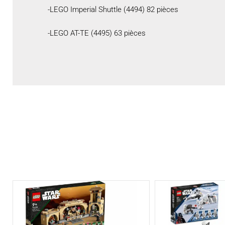
-LEGO Imperial Shuttle (4494) 82 pièces
-LEGO AT-TE (4495) 63 pièces