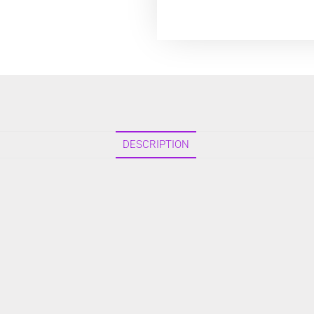
DESCRIPTION