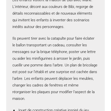
L’intérieur, décoré aux couleurs de Bibi, regorge de
détails reconnaissables et de nouveaux éléments
qui invitent les enfants à inventer des scénarios
inédits autour des personnages.
Ils peuvent tirer avec la catapulte pour faire éclater
le ballon transportant un cadeau, consulter les
messages sur la brique téléphone, poster une lettre
ou aider les minifigurines à arroser le jardin, puis
cueillir une pomme dans l’arbre. Un plan de bricolage
est posé sur l’établi et une surprise est cachée dans
l’arbre. Les enfants peuvent déplacer les meubles,
changer les cadres de fenêtres et même
réorganiser les plaques pour modifier l’aspect de la
maison.
Jouet de construction créative inspiré du jeu