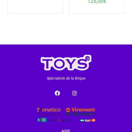
125,00
€
Spécialiste de la Brique
AIDE