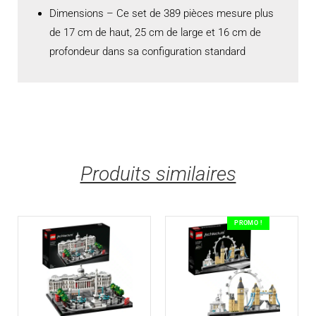
Dimensions – Ce set de 389 pièces mesure plus
de 17 cm de haut, 25 cm de large et 16 cm de
profondeur dans sa configuration standard
Produits similaires
PROMO !