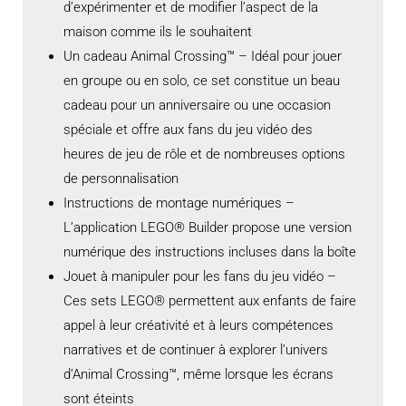
d’expérimenter et de modifier l’aspect de la
maison comme ils le souhaitent
Un cadeau Animal Crossing™ – Idéal pour jouer
en groupe ou en solo, ce set constitue un beau
cadeau pour un anniversaire ou une occasion
spéciale et offre aux fans du jeu vidéo des
heures de jeu de rôle et de nombreuses options
de personnalisation
Instructions de montage numériques –
L’application LEGO® Builder propose une version
numérique des instructions incluses dans la boîte
Jouet à manipuler pour les fans du jeu vidéo –
Ces sets LEGO® permettent aux enfants de faire
appel à leur créativité et à leurs compétences
narratives et de continuer à explorer l’univers
d’Animal Crossing™, même lorsque les écrans
sont éteints