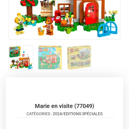
Marie en visite (77049)
CATÉGORIES :
2024
/
EDITIONS SPÉCIALES