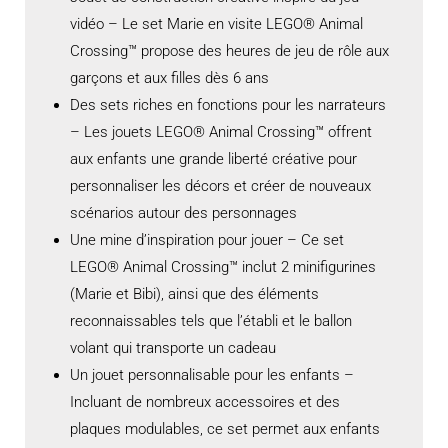
vidéo – Le set Marie en visite LEGO® Animal
Crossing™ propose des heures de jeu de rôle aux
garçons et aux filles dès 6 ans
Des sets riches en fonctions pour les narrateurs
– Les jouets LEGO® Animal Crossing™ offrent
aux enfants une grande liberté créative pour
personnaliser les décors et créer de nouveaux
scénarios autour des personnages
Une mine d’inspiration pour jouer – Ce set
LEGO® Animal Crossing™ inclut 2 minifigurines
(Marie et Bibi), ainsi que des éléments
reconnaissables tels que l’établi et le ballon
volant qui transporte un cadeau
Un jouet personnalisable pour les enfants –
Incluant de nombreux accessoires et des
plaques modulables, ce set permet aux enfants