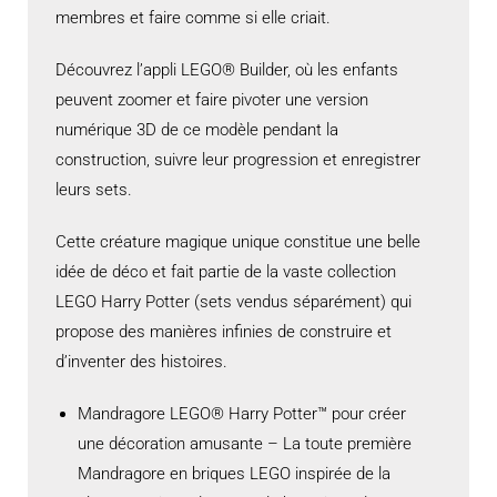
membres et faire comme si elle criait.
Découvrez l’appli LEGO® Builder, où les enfants
peuvent zoomer et faire pivoter une version
numérique 3D de ce modèle pendant la
construction, suivre leur progression et enregistrer
leurs sets.
Cette créature magique unique constitue une belle
idée de déco et fait partie de la vaste collection
LEGO Harry Potter (sets vendus séparément) qui
propose des manières infinies de construire et
d’inventer des histoires.
Mandragore LEGO® Harry Potter™ pour créer
une décoration amusante – La toute première
Mandragore en briques LEGO inspirée de la