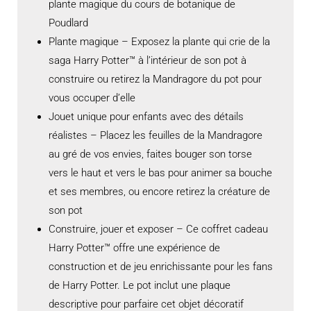
plante magique du cours de botanique de
Poudlard
Plante magique – Exposez la plante qui crie de la
saga Harry Potter™ à l’intérieur de son pot à
construire ou retirez la Mandragore du pot pour
vous occuper d’elle
Jouet unique pour enfants avec des détails
réalistes – Placez les feuilles de la Mandragore
au gré de vos envies, faites bouger son torse
vers le haut et vers le bas pour animer sa bouche
et ses membres, ou encore retirez la créature de
son pot
Construire, jouer et exposer – Ce coffret cadeau
Harry Potter™ offre une expérience de
construction et de jeu enrichissante pour les fans
de Harry Potter. Le pot inclut une plaque
descriptive pour parfaire cet objet décoratif