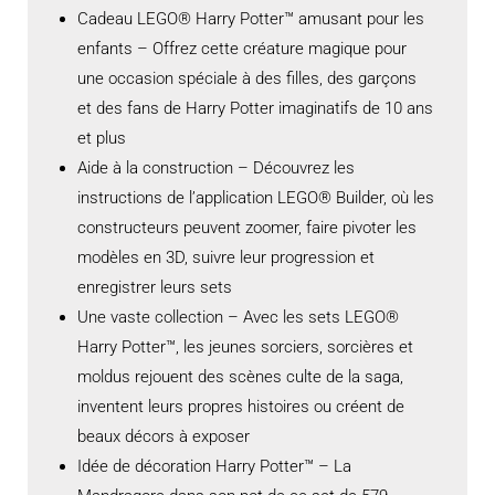
Cadeau LEGO® Harry Potter™ amusant pour les
enfants – Offrez cette créature magique pour
une occasion spéciale à des filles, des garçons
et des fans de Harry Potter imaginatifs de 10 ans
et plus
Aide à la construction – Découvrez les
instructions de l’application LEGO® Builder, où les
constructeurs peuvent zoomer, faire pivoter les
modèles en 3D, suivre leur progression et
enregistrer leurs sets
Une vaste collection – Avec les sets LEGO®
Harry Potter™, les jeunes sorciers, sorcières et
moldus rejouent des scènes culte de la saga,
inventent leurs propres histoires ou créent de
beaux décors à exposer
Idée de décoration Harry Potter™ – La