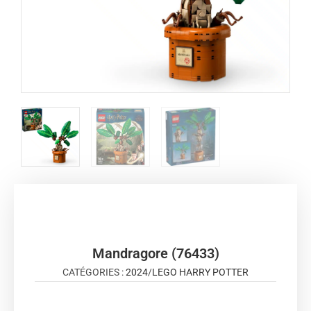
Mandragore (76433)
CATÉGORIES :
2024
/
LEGO HARRY POTTER