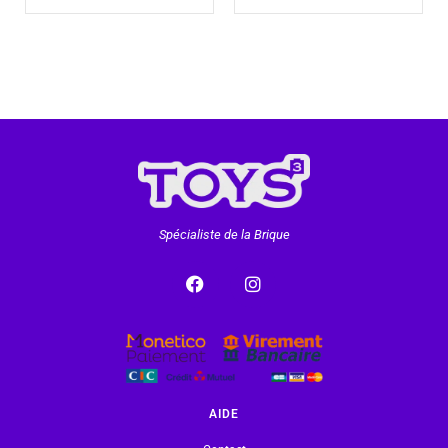
Spécialiste de la Brique
AIDE