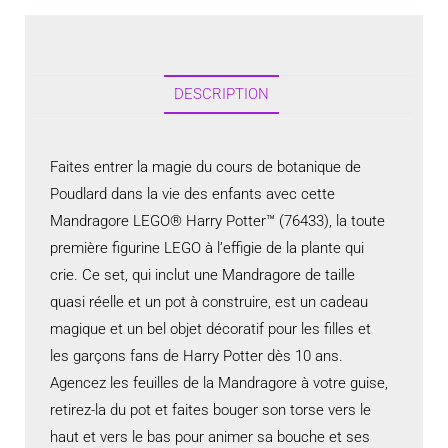
DESCRIPTION
Faites entrer la magie du cours de botanique de
Poudlard dans la vie des enfants avec cette
Mandragore LEGO® Harry Potter™ (76433), la toute
première figurine LEGO à l’effigie de la plante qui
crie. Ce set, qui inclut une Mandragore de taille
quasi réelle et un pot à construire, est un cadeau
magique et un bel objet décoratif pour les filles et
les garçons fans de Harry Potter dès 10 ans.
Agencez les feuilles de la Mandragore à votre guise,
retirez-la du pot et faites bouger son torse vers le
haut et vers le bas pour animer sa bouche et ses