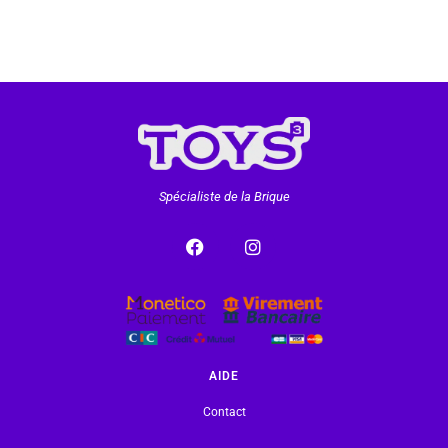
Spécialiste de la Brique
AIDE
Contact