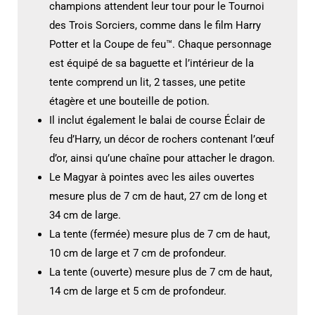
champions attendent leur tour pour le Tournoi
des Trois Sorciers, comme dans le film Harry
Potter et la Coupe de feu™. Chaque personnage
est équipé de sa baguette et l’intérieur de la
tente comprend un lit, 2 tasses, une petite
étagère et une bouteille de potion.
Il inclut également le balai de course Éclair de
feu d’Harry, un décor de rochers contenant l’œuf
d’or, ainsi qu’une chaîne pour attacher le dragon.
Le Magyar à pointes avec les ailes ouvertes
mesure plus de 7 cm de haut, 27 cm de long et
34 cm de large.
La tente (fermée) mesure plus de 7 cm de haut,
10 cm de large et 7 cm de profondeur.
La tente (ouverte) mesure plus de 7 cm de haut,
14 cm de large et 5 cm de profondeur.