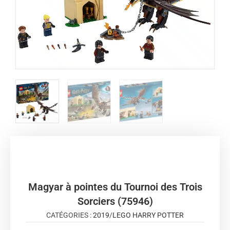
Magyar à pointes du Tournoi des Trois
Sorciers (75946)
CATÉGORIES :
2019
/
LEGO HARRY POTTER