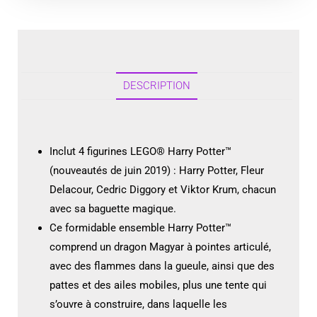
DESCRIPTION
Inclut 4 figurines LEGO® Harry Potter™
(nouveautés de juin 2019) : Harry Potter, Fleur
Delacour, Cedric Diggory et Viktor Krum, chacun
avec sa baguette magique.
Ce formidable ensemble Harry Potter™
comprend un dragon Magyar à pointes articulé,
avec des flammes dans la gueule, ainsi que des
pattes et des ailes mobiles, plus une tente qui
s’ouvre à construire, dans laquelle les