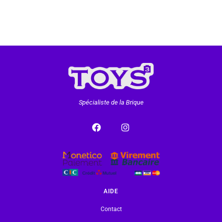
Spécialiste de la Brique
AIDE
Contact