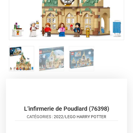
L’infirmerie de Poudlard (76398)
CATÉGORIES :
2022
/
LEGO HARRY POTTER