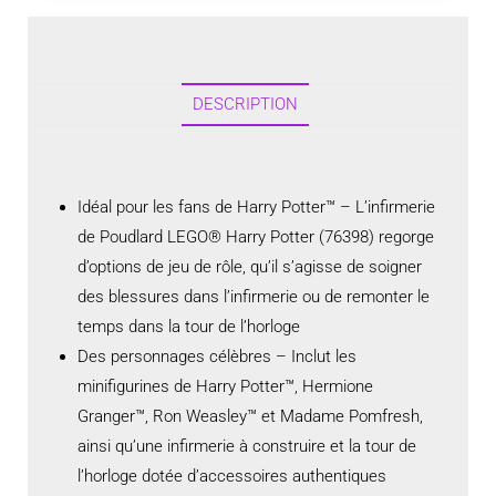
DESCRIPTION
Idéal pour les fans de Harry Potter™ – L’infirmerie
de Poudlard LEGO® Harry Potter (76398) regorge
d’options de jeu de rôle, qu’il s’agisse de soigner
des blessures dans l’infirmerie ou de remonter le
temps dans la tour de l’horloge
Des personnages célèbres – Inclut les
minifigurines de Harry Potter™, Hermione
Granger™, Ron Weasley™ et Madame Pomfresh,
ainsi qu’une infirmerie à construire et la tour de
l’horloge dotée d’accessoires authentiques