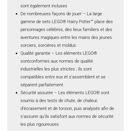
sont également incluses
De nombreuses façons de jouer – La large
gamme de sets LEGO® Harry Potter™ place des
personnages célèbres, des lieux familiers et des
aventures magiques entre les mains des jeunes
sorciers, sorcières et moldus
Qualité garantie – Les éléments LEGO®
sontconformes aux normes de qualité
industrielles les plus strictes ; ils sont
compatibles entre eux et s’assemblent et se
séparent parfaitement
Sécurité assurée – Les éléments LEGO® sont
soumis à des tests de chute, de chaleur,
d’écrasement et de torsion, puis analysés afin de
s’assurer qu’ils satisfont aux normes de sécurité
les plus rigoureuses