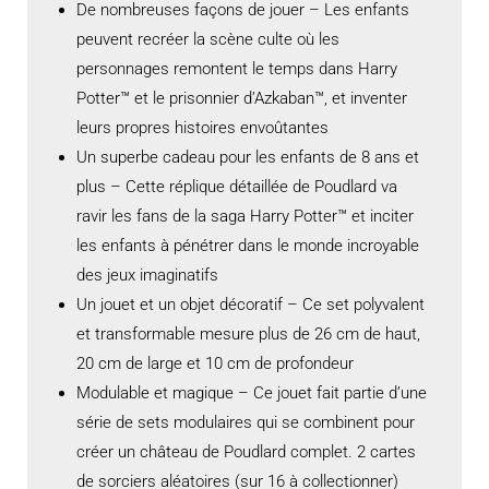
De nombreuses façons de jouer – Les enfants
peuvent recréer la scène culte où les
personnages remontent le temps dans Harry
Potter™ et le prisonnier d’Azkaban™, et inventer
leurs propres histoires envoûtantes
Un superbe cadeau pour les enfants de 8 ans et
plus – Cette réplique détaillée de Poudlard va
ravir les fans de la saga Harry Potter™ et inciter
les enfants à pénétrer dans le monde incroyable
des jeux imaginatifs
Un jouet et un objet décoratif – Ce set polyvalent
et transformable mesure plus de 26 cm de haut,
20 cm de large et 10 cm de profondeur
Modulable et magique – Ce jouet fait partie d’une
série de sets modulaires qui se combinent pour
créer un château de Poudlard complet. 2 cartes
de sorciers aléatoires (sur 16 à collectionner)