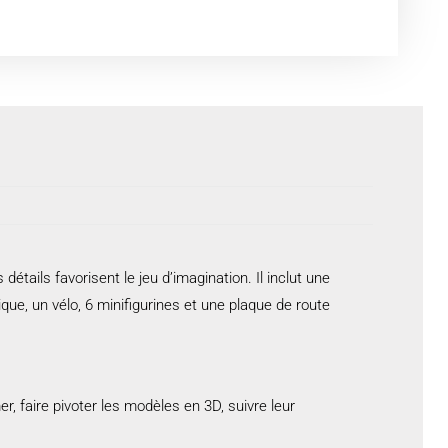
ails favorisent le jeu d’imagination. Il inclut une
que, un vélo, 6 minifigurines et une plaque de route
r, faire pivoter les modèles en 3D, suivre leur