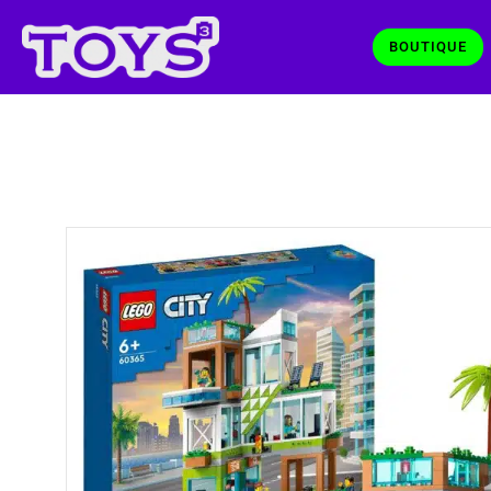
BOUTIQUE