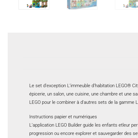
Le set d’exception L’immeuble d’habitation LEGO® City
épicerie, un salon, une cuisine, une chambre et une sal
LEGO pour le combiner à d’autres sets de la gamme L
Instructions papier et numériques
L’application LEGO Builder guide les enfants etleur per
progression ou encore explorer et sauvegarder des set