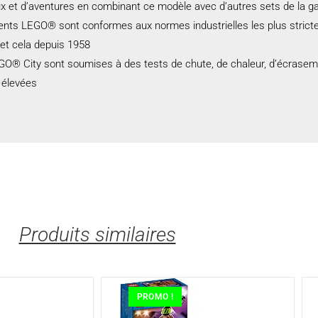
 jeux et d’aventures en combinant ce modèle avec d’autres sets de l
ents LEGO® sont conformes aux normes industrielles les plus stricte
 et cela depuis 1958
GO® City sont soumises à des tests de chute, de chaleur, d’écrasemen
 élevées
Produits similaires
PROMO !