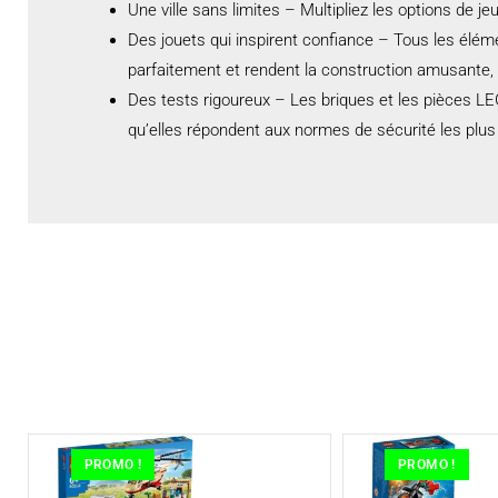
Une ville sans limites – Multipliez les options de
Des jouets qui inspirent confiance – Tous les élém
parfaitement et rendent la construction amusante,
Des tests rigoureux – Les briques et les pièces LE
qu’elles répondent aux normes de sécurité les plus
PROMO !
PROMO !