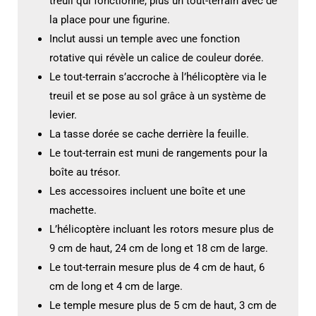
treuil qui fonctionne, plus un tout-terrain avec de
la place pour une figurine.
Inclut aussi un temple avec une fonction
rotative qui révèle un calice de couleur dorée.
Le tout-terrain s’accroche à l’hélicoptère via le
treuil et se pose au sol grâce à un système de
levier.
La tasse dorée se cache derrière la feuille.
Le tout-terrain est muni de rangements pour la
boîte au trésor.
Les accessoires incluent une boîte et une
machette.
L’hélicoptère incluant les rotors mesure plus de
9 cm de haut, 24 cm de long et 18 cm de large.
Le tout-terrain mesure plus de 4 cm de haut, 6
cm de long et 4 cm de large.
Le temple mesure plus de 5 cm de haut, 3 cm de