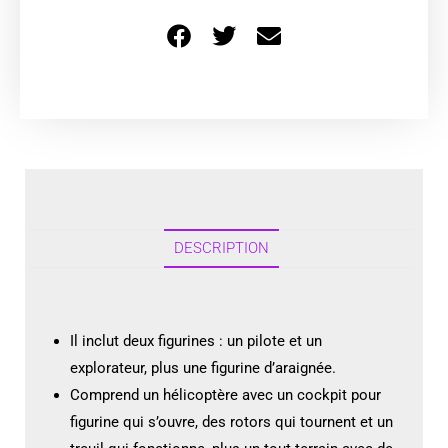
DESCRIPTION
Il inclut deux figurines : un pilote et un
explorateur, plus une figurine d’araignée.
Comprend un hélicoptère avec un cockpit pour
figurine qui s’ouvre, des rotors qui tournent et un