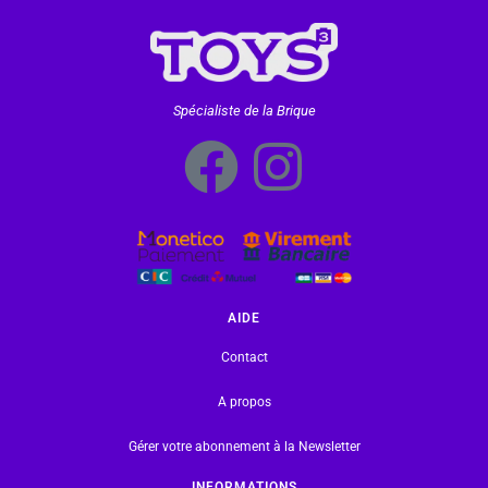
Spécialiste de la Brique
AIDE
Contact
A propos
Gérer votre abonnement à la Newsletter
INFORMATIONS