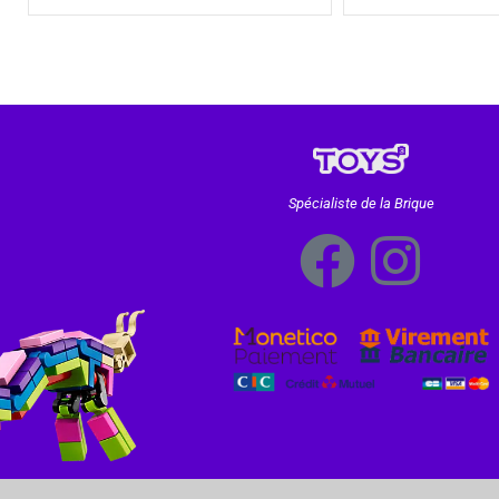
Spécialiste de la Brique