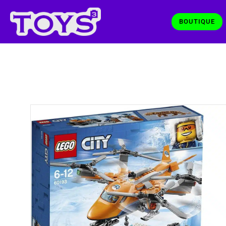
BOUTIQUE