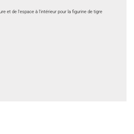
 et de l’espace à l’intérieur pour la figurine de tigre