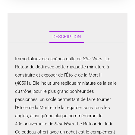
DESCRIPTION
Immortalisez des scènes culte de
Star Wars
: Le
Retour du Jedi avec cette maquette miniature à
construire et exposer de l’Étoile de la Mort II
(40591). Elle inclut une réplique miniature de la salle
du trône, pour le plus grand bonheur des
passionnés, un socle permettant de faire tourner
l’Étoile de la Mort et de la regarder sous tous les
angles, ainsi qu’une plaque commémorant le
40e anniversaire de
Star Wars
: Le Retour du Jedi.
Ce cadeau offert avec un achat est le complément