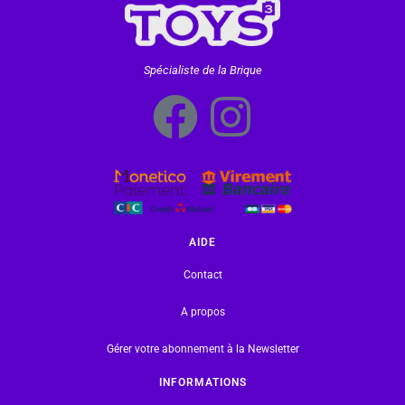
Spécialiste de la Brique
AIDE
Contact
A propos
Gérer votre abonnement à la Newsletter
INFORMATIONS