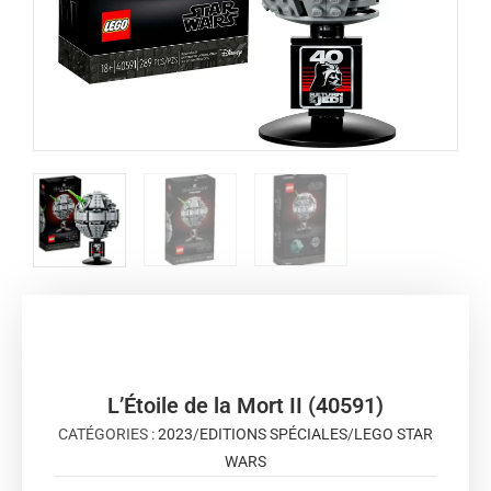
L’Étoile de la Mort II (40591)
CATÉGORIES :
2023
/
EDITIONS SPÉCIALES
/
LEGO STAR
WARS