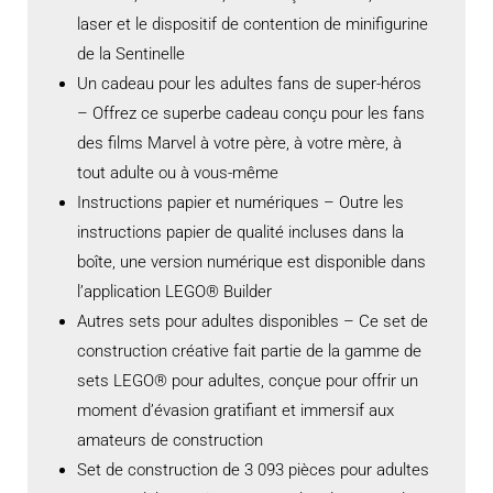
laser et le dispositif de contention de minifigurine
de la Sentinelle
Un cadeau pour les adultes fans de super-héros
– Offrez ce superbe cadeau conçu pour les fans
des films Marvel à votre père, à votre mère, à
tout adulte ou à vous-même
Instructions papier et numériques – Outre les
instructions papier de qualité incluses dans la
boîte, une version numérique est disponible dans
l’application LEGO® Builder
Autres sets pour adultes disponibles – Ce set de
construction créative fait partie de la gamme de
sets LEGO® pour adultes, conçue pour offrir un
moment d’évasion gratifiant et immersif aux
amateurs de construction
Set de construction de 3 093 pièces pour adultes