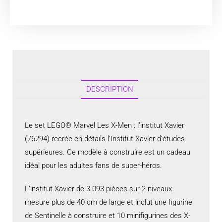
DESCRIPTION
Le set LEGO® Marvel Les X-Men : l’institut Xavier
(76294) recrée en détails l’Institut Xavier d’études
supérieures. Ce modèle à construire est un cadeau
idéal pour les adultes fans de super-héros.
L’institut Xavier de 3 093 pièces sur 2 niveaux
mesure plus de 40 cm de large et inclut une figurine
de Sentinelle à construire et 10 minifigurines des X-