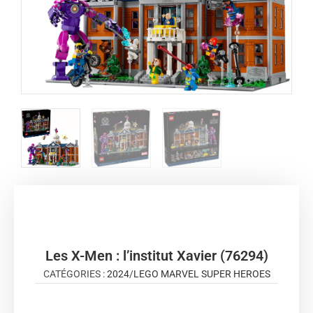
Les X-Men : l’institut Xavier (76294)
CATÉGORIES :
2024
/
LEGO MARVEL SUPER HEROES