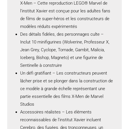
X-Men – Cette reproduction LEGO® Marvel de
l’institut Xavier est conçue pour les adultes fans
de films de super-héros et les constructeurs de
modèles réduits expérimentés
Des détails fidèles, des personnages culte –
Inclut 10 minifigurines (Wolverine, Professeur X,
Jean Grey, Cyclope, Tornade, Gambit, Malicia,
Iceberg, Bishop, Magneto) et une figurine de
Sentinelle à construire
Un défi gratifiant – Les constructeurs peuvent
lâcher prise et se plonger dans la construction de
ce modèle à grande échelle représentant une
partie essentielle des films X-Men de Marvel
Studios
Accessoires réalistes – Les éléments
reconnaissables de l’institut Xavier incluent
Cerebro, des fusées, des tronçonneuses, un