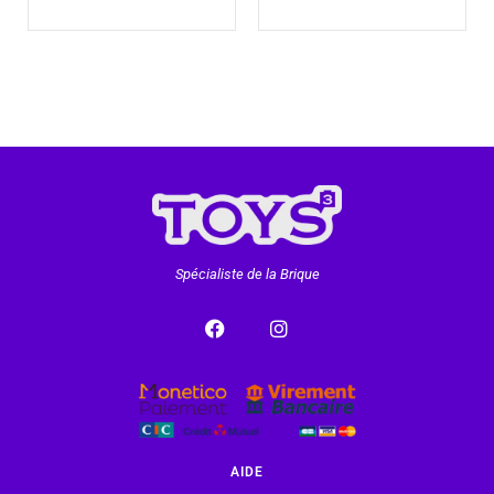
Spécialiste de la Brique
AIDE