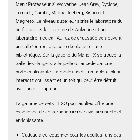
Men : Professeur X, Wolverine, Jean Grey, Cyclope,
Tornade, Gambit, Malicia, Iceberg, Bishop et
Magneto. Le niveau supérieur abrite le laboratoire du
professeur X, la chambre de Wolverine et un
laboratoire médical. Au rez-de-chaussée se trouvent
un hall d’entrée, une salle de classe et une
bibliothèque. Sur la gauche du Manoir X se trouve la
Salle des dangers, à laquelle on accède par une
porte coulissante. Le modèle inclut un tableau blanc
interactif coulissant et un toit qui peut être détruit
avec un interrupteur.
La gamme de sets LEGO pour adultes offre une
expérience de construction immersive, amusante et
enrichissante.
Cadeau à collectionner pour les adultes fans des