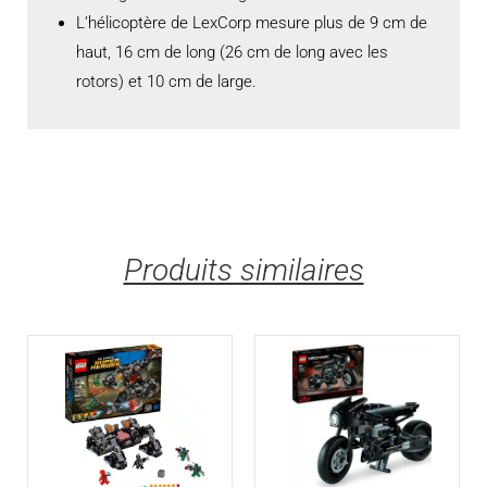
L’hélicoptère de LexCorp mesure plus de 9 cm de
haut, 16 cm de long (26 cm de long avec les
rotors) et 10 cm de large.
Produits similaires