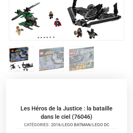
Les Héros de la Justice : la bataille
dans le ciel (76046)
CATÉGORIES :
2016
/
LEGO BATMAN
/
LEGO DC