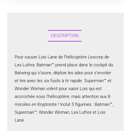
DESCRIPTION
Pour sauver Lois Lane de l’hélicoptère Lexcorp de
Lex Luthor, Batman™ prend place dans le cockpit du
Batwing qui s’ouvre, déploie les ailes pour s’envoler
et tire avec les six fusils à tir rapide. Superman™ et
Wonder Woman volent pour saisir Lois qui est
accrochée sous l’hélicoptère, mais attention aux 8
missiles en Kryptonite ! Inclut 5 figurines : Batman™,
Superman™, Wonder Woman, Lex Luthor et Lois
Lane.