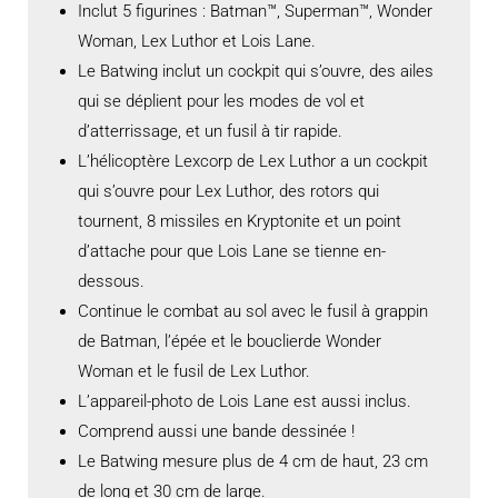
Inclut 5 figurines : Batman™, Superman™, Wonder
Woman, Lex Luthor et Lois Lane.
Le Batwing inclut un cockpit qui s’ouvre, des ailes
qui se déplient pour les modes de vol et
d’atterrissage, et un fusil à tir rapide.
L’hélicoptère Lexcorp de Lex Luthor a un cockpit
qui s’ouvre pour Lex Luthor, des rotors qui
tournent, 8 missiles en Kryptonite et un point
d’attache pour que Lois Lane se tienne en-
dessous.
Continue le combat au sol avec le fusil à grappin
de Batman, l’épée et le bouclierde Wonder
Woman et le fusil de Lex Luthor.
L’appareil-photo de Lois Lane est aussi inclus.
Comprend aussi une bande dessinée !
Le Batwing mesure plus de 4 cm de haut, 23 cm
de long et 30 cm de large.