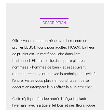
DESCRIPTION
Offrez-vous une parenthèse avec Les fleurs de
prunier LEGO® Icons pour adultes (10369). La fleur
de prunier est un motif populaire dans l’art
traditionnel. Elle fait partie des quatre plantes
nommées « hommes de bien » et est souvent
représentée en peinture avec la technique du lavis à
l’encre. Faites-vous plaisir en construisant cette
décoration intemporelle ou offrez-la à un être cher.
Cette réplique détaillée recrée l’élégante plante
hivernale, avec sa tige effet bois et ses fleurs rouge