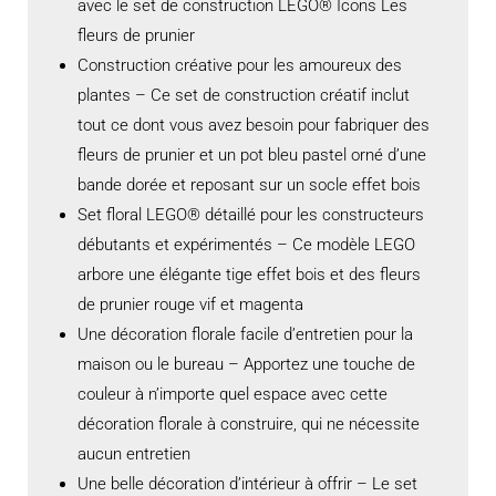
avec le set de construction LEGO® Icons Les
fleurs de prunier
Construction créative pour les amoureux des
plantes – Ce set de construction créatif inclut
tout ce dont vous avez besoin pour fabriquer des
fleurs de prunier et un pot bleu pastel orné d’une
bande dorée et reposant sur un socle effet bois
Set floral LEGO® détaillé pour les constructeurs
débutants et expérimentés – Ce modèle LEGO
arbore une élégante tige effet bois et des fleurs
de prunier rouge vif et magenta
Une décoration florale facile d’entretien pour la
maison ou le bureau – Apportez une touche de
couleur à n’importe quel espace avec cette
décoration florale à construire, qui ne nécessite
aucun entretien
Une belle décoration d’intérieur à offrir – Le set