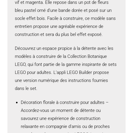
vif et magenta. Elle repose dans un pot de fleurs
bleu pastel orné d’une bande dorée et posé sur un
socle effet bois. Facile à construire, ce modèle sans
entretien propose une agréable expérience de
construction et sera du plus bel effet exposé.
Découvrez un espace propice à la détente avec les
modèles à construire de la Collection Botanique
LEGO, qui font partie de la gamme inspirante de sets
LEGO pour adultes. L’appli LEGO Builder propose
une version numérique des instructions fournies
dans le set.
Décoration florale à construire pour adultes –
Accordez-vous un moment de détente ou
savourez une expérience de construction
relaxante en compagnie d’amis ou de proches