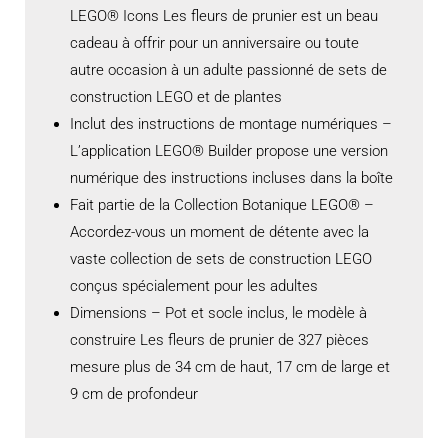
LEGO® Icons Les fleurs de prunier est un beau
cadeau à offrir pour un anniversaire ou toute
autre occasion à un adulte passionné de sets de
construction LEGO et de plantes
Inclut des instructions de montage numériques –
L’application LEGO® Builder propose une version
numérique des instructions incluses dans la boîte
Fait partie de la Collection Botanique LEGO® –
Accordez-vous un moment de détente avec la
vaste collection de sets de construction LEGO
conçus spécialement pour les adultes
Dimensions – Pot et socle inclus, le modèle à
construire Les fleurs de prunier de 327 pièces
mesure plus de 34 cm de haut, 17 cm de large et
9 cm de profondeur