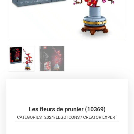
Les fleurs de prunier (10369)
CATÉGORIES :
2024
/
LEGO ICONS / CREATOR EXPERT