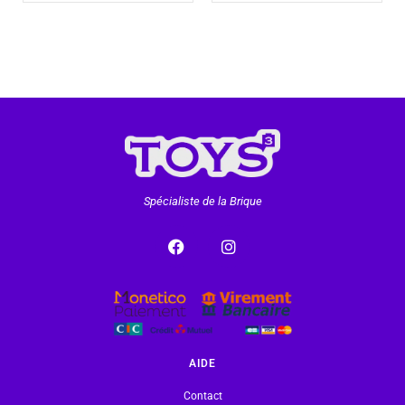
Spécialiste de la Brique
AIDE
Contact