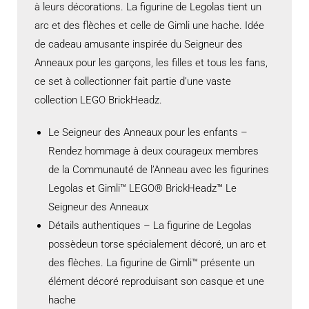
à leurs décorations. La figurine de Legolas tient un
arc et des flèches et celle de Gimli une hache. Idée
de cadeau amusante inspirée du Seigneur des
Anneaux pour les garçons, les filles et tous les fans,
ce set à collectionner fait partie d’une vaste
collection LEGO BrickHeadz.
Le Seigneur des Anneaux pour les enfants –
Rendez hommage à deux courageux membres
de la Communauté de l’Anneau avec les figurines
Legolas et Gimli™ LEGO® BrickHeadz™ Le
Seigneur des Anneaux
Détails authentiques – La figurine de Legolas
possèdeun torse spécialement décoré, un arc et
des flèches. La figurine de Gimli™ présente un
élément décoré reproduisant son casque et une
hache