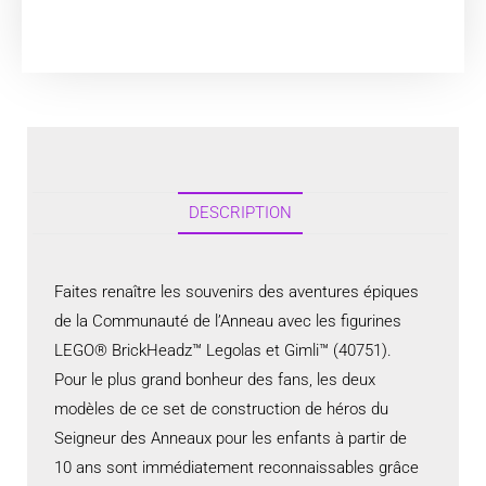
DESCRIPTION
Faites renaître les souvenirs des aventures épiques
de la Communauté de l’Anneau avec les figurines
LEGO® BrickHeadz™ Legolas et Gimli™ (40751).
Pour le plus grand bonheur des fans, les deux
modèles de ce set de construction de héros du
Seigneur des Anneaux pour les enfants à partir de
10 ans sont immédiatement reconnaissables grâce