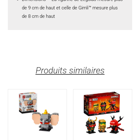
de 9 cm de haut et celle de Gimli™ mesure plus
de 8 cm de haut
Produits similaires