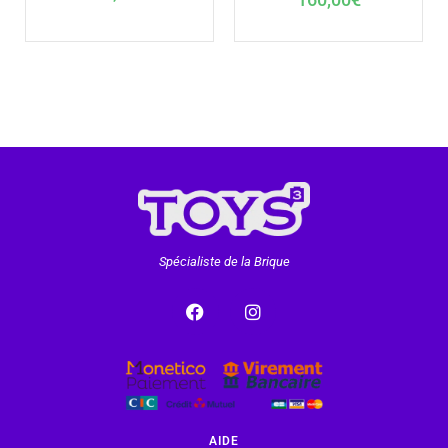
Spécialiste de la Brique
AIDE