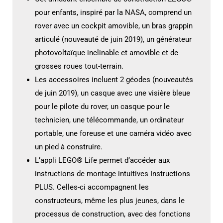
pour enfants, inspiré par la NASA, comprend un
rover avec un cockpit amovible, un bras grappin
articulé (nouveauté de juin 2019), un générateur
photovoltaïque inclinable et amovible et de
grosses roues tout-terrain.
Les accessoires incluent 2 géodes (nouveautés
de juin 2019), un casque avec une visière bleue
pour le pilote du rover, un casque pour le
technicien, une télécommande, un ordinateur
portable, une foreuse et une caméra vidéo avec
un pied à construire.
L’appli LEGO® Life permet d’accéder aux
instructions de montage intuitives Instructions
PLUS. Celles-ci accompagnent les
constructeurs, même les plus jeunes, dans le
processus de construction, avec des fonctions