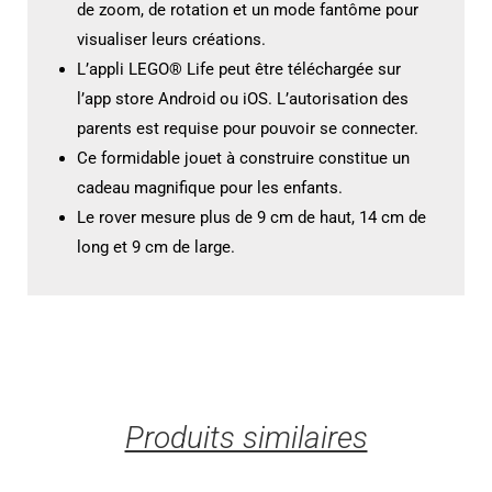
de zoom, de rotation et un mode fantôme pour
visualiser leurs créations.
L’appli LEGO® Life peut être téléchargée sur
l’app store Android ou iOS. L’autorisation des
parents est requise pour pouvoir se connecter.
Ce formidable jouet à construire constitue un
cadeau magnifique pour les enfants.
Le rover mesure plus de 9 cm de haut, 14 cm de
long et 9 cm de large.
Produits similaires