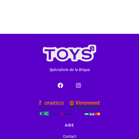
Spécialiste de la Brique
AIDE
Contact