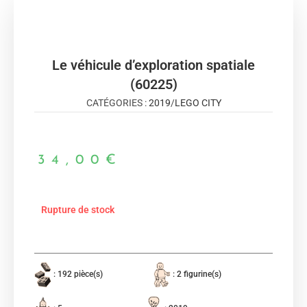
Le véhicule d’exploration spatiale
(60225)
CATÉGORIES :
2019
/
LEGO CITY
34,00
€
Rupture de stock
: 192 pièce(s)
: 2 figurine(s)