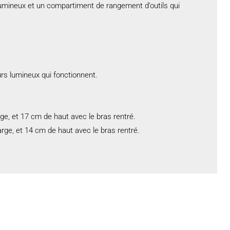
 lumineux et un compartiment de rangement d’outils qui
rs lumineux qui fonctionnent.
ge, et 17 cm de haut avec le bras rentré.
ge, et 14 cm de haut avec le bras rentré.