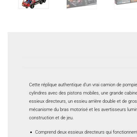
Cette réplique authentique d’un vrai camion de pompie
cylindres avec des pistons mobiles, une grande cabin
essieux directeurs, un essieu arrière double et de gro
mécanisme du bras motorisé et les avertisseurs lumi
construction et de jeu.
Comprend deux essieux directeurs qui fonctionnent,