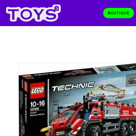
BOUTIQUE