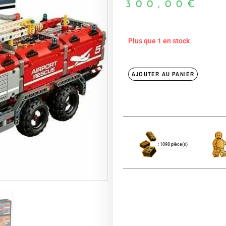
300,00
€
Plus que 1 en stock
AJOUTER AU PANIER
: 1098 pièce(s)