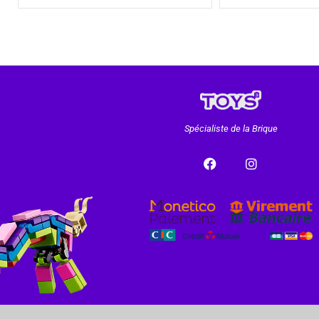
Spécialiste de la Brique