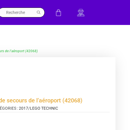
urs de l’aéroport (42068)
de secours de l’aéroport (42068)
ÉGORIES :
2017
/
LEGO TECHNIC