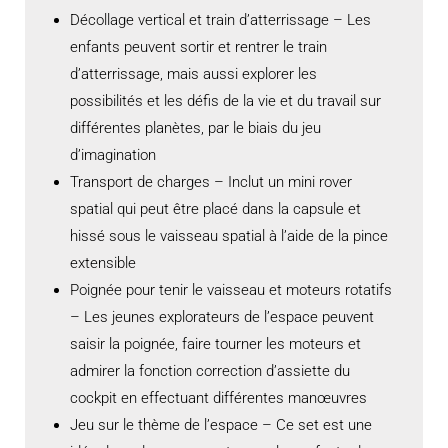
Décollage vertical et train d’atterrissage – Les
enfants peuvent sortir et rentrer le train
d’atterrissage, mais aussi explorer les
possibilités et les défis de la vie et du travail sur
différentes planètes, par le biais du jeu
d’imagination
Transport de charges – Inclut un mini rover
spatial qui peut être placé dans la capsule et
hissé sous le vaisseau spatial à l’aide de la pince
extensible
Poignée pour tenir le vaisseau et moteurs rotatifs
– Les jeunes explorateurs de l’espace peuvent
saisir la poignée, faire tourner les moteurs et
admirer la fonction correction d’assiette du
cockpit en effectuant différentes manœuvres
Jeu sur le thème de l’espace – Ce set est une