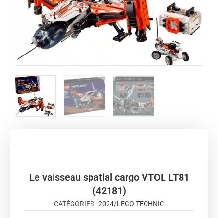
Le vaisseau spatial cargo VTOL LT81
(42181)
CATÉGORIES :
2024
/
LEGO TECHNIC