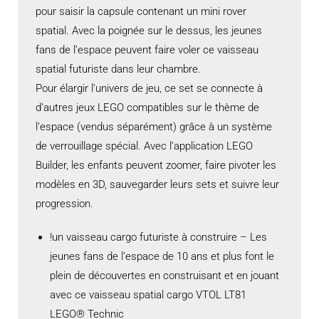
pour saisir la capsule contenant un mini rover
spatial. Avec la poignée sur le dessus, les jeunes
fans de l’espace peuvent faire voler ce vaisseau
spatial futuriste dans leur chambre.
Pour élargir l’univers de jeu, ce set se connecte à
d’autres jeux LEGO compatibles sur le thème de
l’espace (vendus séparément) grâce à un système
de verrouillage spécial. Avec l’application LEGO
Builder, les enfants peuvent zoomer, faire pivoter les
modèles en 3D, sauvegarder leurs sets et suivre leur
progression.
!un vaisseau cargo futuriste à construire – Les
jeunes fans de l’espace de 10 ans et plus font le
plein de découvertes en construisant et en jouant
avec ce vaisseau spatial cargo VTOL LT81
LEGO® Technic