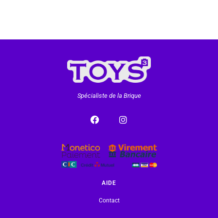
Spécialiste de la Brique
AIDE
Contact