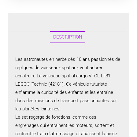
DESCRIPTION
Les astronautes en herbe dès 10 ans passionnés de
répliques de vaisseaux spatiaux vont adorer
construire Le vaisseau spatial cargo VTOL LT81
LEGO® Technic (42181). Ce véhicule futuriste
enflamme la curiosité des enfants et les entraîne
dans des missions de transport passionnantes sur
les planètes lointaines.
Le set regorge de fonctions, comme des
engrenages qui entraînent les moteurs, sortent et
rentrent le train d’atterrissage et abaissent la pince