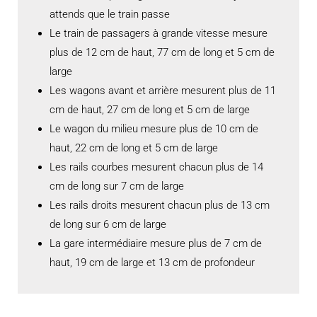
attends que le train passe
Le train de passagers à grande vitesse mesure
plus de 12 cm de haut, 77 cm de long et 5 cm de
large
Les wagons avant et arrière mesurent plus de 11
cm de haut, 27 cm de long et 5 cm de large
Le wagon du milieu mesure plus de 10 cm de
haut, 22 cm de long et 5 cm de large
Les rails courbes mesurent chacun plus de 14
cm de long sur 7 cm de large
Les rails droits mesurent chacun plus de 13 cm
de long sur 6 cm de large
La gare intermédiaire mesure plus de 7 cm de
haut, 19 cm de large et 13 cm de profondeur