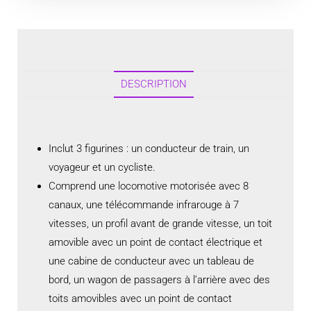
DESCRIPTION
Inclut 3 figurines : un conducteur de train, un
voyageur et un cycliste.
Comprend une locomotive motorisée avec 8
canaux, une télécommande infrarouge à 7
vitesses, un profil avant de grande vitesse, un toit
amovible avec un point de contact électrique et
une cabine de conducteur avec un tableau de
bord, un wagon de passagers à l’arrière avec des
toits amovibles avec un point de contact