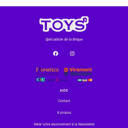
Spécialiste de la Brique
AIDE
Contact
A propos
Gérer votre abonnement à la Newsletter