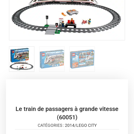
Le train de passagers à grande vitesse
(60051)
CATÉGORIES :
2014
/
LEGO CITY