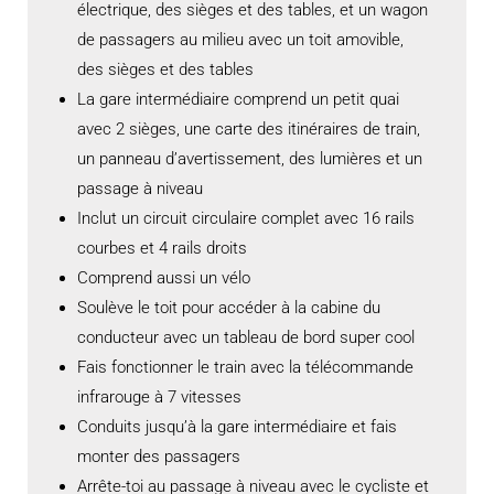
électrique, des sièges et des tables, et un wagon
de passagers au milieu avec un toit amovible,
des sièges et des tables
La gare intermédiaire comprend un petit quai
avec 2 sièges, une carte des itinéraires de train,
un panneau d’avertissement, des lumières et un
passage à niveau
Inclut un circuit circulaire complet avec 16 rails
courbes et 4 rails droits
Comprend aussi un vélo
Soulève le toit pour accéder à la cabine du
conducteur avec un tableau de bord super cool
Fais fonctionner le train avec la télécommande
infrarouge à 7 vitesses
Conduits jusqu’à la gare intermédiaire et fais
monter des passagers
Arrête-toi au passage à niveau avec le cycliste et