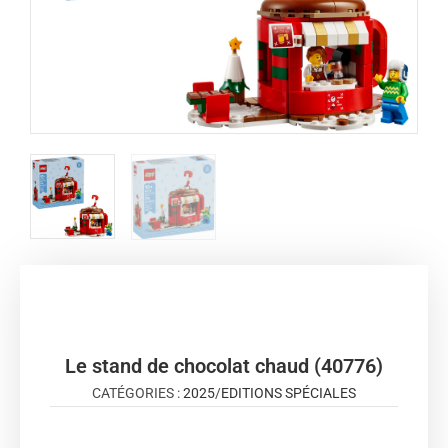
Le stand de chocolat chaud (40776)
CATÉGORIES :
2025
/
EDITIONS SPÉCIALES