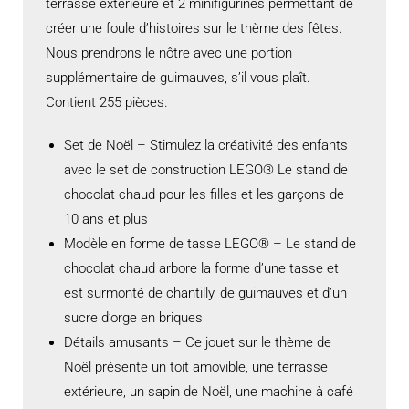
terrasse extérieure et 2 minifigurines permettant de
créer une foule d’histoires sur le thème des fêtes.
Nous prendrons le nôtre avec une portion
supplémentaire de guimauves, s’il vous plaît.
Contient 255 pièces.
Set de Noël – Stimulez la créativité des enfants
avec le set de construction LEGO® Le stand de
chocolat chaud pour les filles et les garçons de
10 ans et plus
Modèle en forme de tasse LEGO® – Le stand de
chocolat chaud arbore la forme d’une tasse et
est surmonté de chantilly, de guimauves et d’un
sucre d’orge en briques
Détails amusants – Ce jouet sur le thème de
Noël présente un toit amovible, une terrasse
extérieure, un sapin de Noël, une machine à café