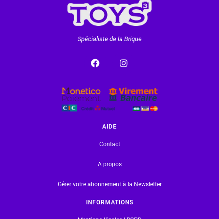
Spécialiste de la Brique
AIDE
Contact
A propos
Gérer votre abonnement à la Newsletter
INFORMATIONS