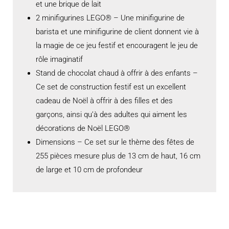
et une brique de lait
2 minifigurines LEGO® – Une minifigurine de
barista et une minifigurine de client donnent vie à
la magie de ce jeu festif et encouragent le jeu de
rôle imaginatif
Stand de chocolat chaud à offrir à des enfants –
Ce set de construction festif est un excellent
cadeau de Noël à offrir à des filles et des
garçons, ainsi qu’à des adultes qui aiment les
décorations de Noël LEGO®
Dimensions – Ce set sur le thème des fêtes de
255 pièces mesure plus de 13 cm de haut, 16 cm
de large et 10 cm de profondeur