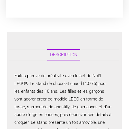
DESCRIPTION
Faites preuve de créativité avec le set de Noël
LEGO® Le stand de chocolat chaud (40776) pour
les enfants dès 10 ans. Les filles et les garçons
vont adorer créer ce modèle LEGO en forme de
tasse, surmontée de chantilly, de guimauves et d’un
sucre d’orge en briques, puis découvrir ses détails à
croquer. Le stand présente un toit amovible, une