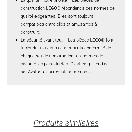
La qualité : notre priorité – Les pièces de
construction LEGO® répondent à des normes de
qualité exigeantes. Elles sont toujours
compatibles entre elles et amusantes à
construire
La sécurité avant tout – Les pièces LEGO® font
l’objet de tests afin de garantir la conformité de
chaque set de construction aux normes de
sécurité les plus strictes. C’est ce qui rend ce
set Avatar aussi robuste et amusant
Produits similaires