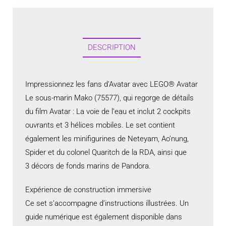
DESCRIPTION
Impressionnez les fans d’Avatar avec LEGO® Avatar
Le sous-marin Mako (75577), qui regorge de détails
du film Avatar : La voie de l’eau et inclut 2 cockpits
ouvrants et 3 hélices mobiles. Le set contient
également les minifigurines de Neteyam, Ao’nung,
Spider et du colonel Quaritch de la RDA, ainsi que
3 décors de fonds marins de Pandora.
Expérience de construction immersive
Ce set s’accompagne d’instructions illustrées. Un
guide numérique est également disponible dans