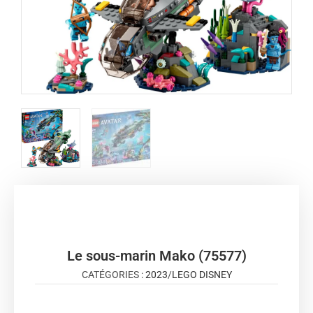
Le sous-marin Mako (75577)
CATÉGORIES :
2023
/
LEGO DISNEY