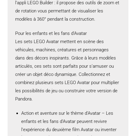
l’appli LEGO Builder : il propose des outils de zoom et
de rotation vous permettant de visualiser les
modèles à 360° pendant la construction.
Pour les enfants et les fans d’Avatar
Les sets LEGO Avatar mettent en scène des
véhicules, machines, créatures et personnages
dans des décors inspirants. Grâce à leurs modèles
articulés, ces sets sont parfaits pour s’amuser ou
créer un objet déco dynamique. Collectionnez et
combinez plusieurs sets LEGO Avatar pour multiplier
les possibilités de jeu ou construire votre version de
Pandora.
Action et aventure sur le thème d’Avatar – Les
enfants et les fans d’Avatar peuvent revivre
l’expérience du deuxième film Avatar ou inventer