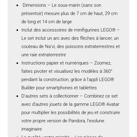
Dimensions – Le sous-marin (sans son
présentoir) mesure plus de 7 cm de haut, 29 cm
de long et 14 cm de large
Inclut des accessoires de minifigurines LEGO® –
Le set inclut un arc avec des flèches à lancer, un
couteau de Na’vi, des poissons extraterrestres et
une raie extraterrestre
Instructions papier et numériques – Zoomez,
faites pivoter et visualisez les modèles à 360°
pendant la construction, grâce à l’appli LEGO®
Builder pour smartphones et tablettes
D’autres sets à collectionner – Combinez ce set
avec d’autres jouets de la gamme LEGO® Avatar
pour multiplier les possibilités de jeu et construire
votre propre version de Pandora, l’exolune
imaginaire