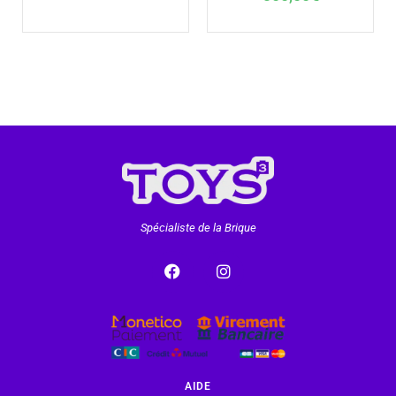
Spécialiste de la Brique
AIDE