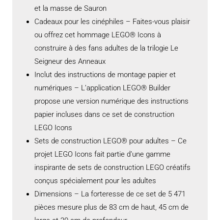
et la masse de Sauron
Cadeaux pour les cinéphiles – Faites-vous plaisir
ou offrez cet hommage LEGO® Icons à
construire à des fans adultes de la trilogie Le
Seigneur des Anneaux
Inclut des instructions de montage papier et
numériques – L’application LEGO® Builder
propose une version numérique des instructions
papier incluses dans ce set de construction
LEGO Icons
Sets de construction LEGO® pour adultes – Ce
projet LEGO Icons fait partie d’une gamme
inspirante de sets de construction LEGO créatifs
conçus spécialement pour les adultes
Dimensions – La forteresse de ce set de 5 471
pièces mesure plus de 83 cm de haut, 45 cm de