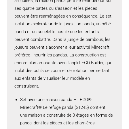
articulées, la maison panda peut se tenir debout sur
ses quatre pattes ou s’asseoir, et les pièces
peuvent être réaménagées en conséquence. Le set
inclut un explorateur de la jungle, un panda, un bébé
panda et un squelette hostile que les enfants
peuvent combattre. Dans la jungle de bambous, les
joueurs peuvent s’adonner à leur activité Minecraft
préférée : nourrir les pandas. La construction est
encore plus amusante avec l’appli LEGO Builder, qui
inclut des outils de zoom et de rotation permettant
aux enfants de visualiser leur modèle en
construisant.
Set avec une maison panda – LEGO®
Minecraft® Le refuge panda (21245) contient
une maison à construire de 3 étages en forme de
panda, dont les pièces et les charnières