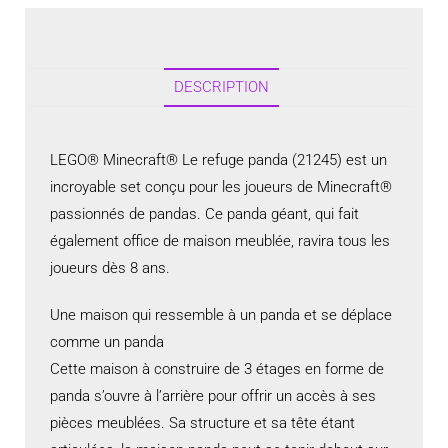
DESCRIPTION
LEGO® Minecraft® Le refuge panda (21245) est un
incroyable set conçu pour les joueurs de Minecraft®
passionnés de pandas. Ce panda géant, qui fait
également office de maison meublée, ravira tous les
joueurs dès 8 ans.
Une maison qui ressemble à un panda et se déplace
comme un panda
Cette maison à construire de 3 étages en forme de
panda s’ouvre à l’arrière pour offrir un accès à ses
pièces meublées. Sa structure et sa tête étant