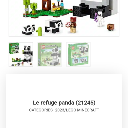
Le refuge panda (21245)
CATÉGORIES :
2023
/
LEGO MINECRAFT