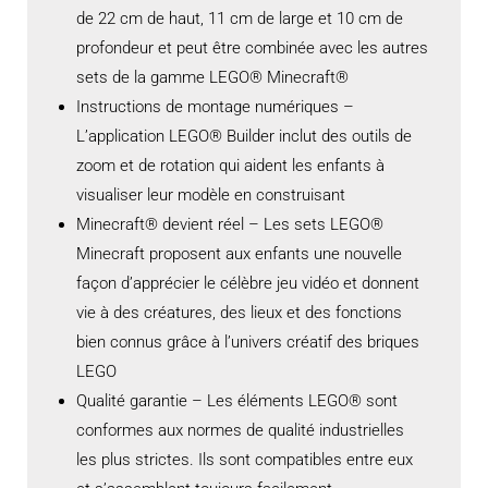
de 22 cm de haut, 11 cm de large et 10 cm de
profondeur et peut être combinée avec les autres
sets de la gamme LEGO® Minecraft®
Instructions de montage numériques –
L’application LEGO® Builder inclut des outils de
zoom et de rotation qui aident les enfants à
visualiser leur modèle en construisant
Minecraft® devient réel – Les sets LEGO®
Minecraft proposent aux enfants une nouvelle
façon d’apprécier le célèbre jeu vidéo et donnent
vie à des créatures, des lieux et des fonctions
bien connus grâce à l’univers créatif des briques
LEGO
Qualité garantie – Les éléments LEGO® sont
conformes aux normes de qualité industrielles
les plus strictes. Ils sont compatibles entre eux