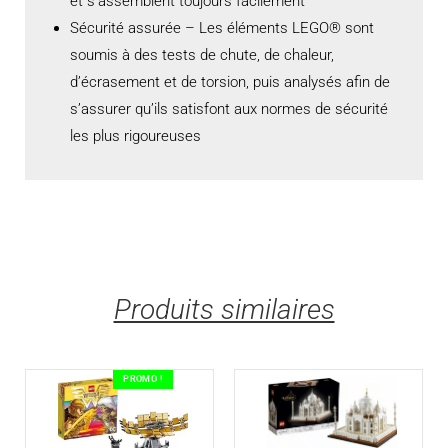
et s’assemblent toujours facilement
Sécurité assurée – Les éléments LEGO® sont
soumis à des tests de chute, de chaleur,
d’écrasement et de torsion, puis analysés afin de
s’assurer qu’ils satisfont aux normes de sécurité
les plus rigoureuses
Produits similaires
PROMO !