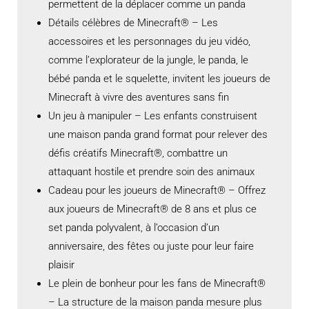
permettent de la déplacer comme un panda
Détails célèbres de Minecraft® – Les
accessoires et les personnages du jeu vidéo,
comme l’explorateur de la jungle, le panda, le
bébé panda et le squelette, invitent les joueurs de
Minecraft à vivre des aventures sans fin
Un jeu à manipuler – Les enfants construisent
une maison panda grand format pour relever des
défis créatifs Minecraft®, combattre un
attaquant hostile et prendre soin des animaux
Cadeau pour les joueurs de Minecraft® – Offrez
aux joueurs de Minecraft® de 8 ans et plus ce
set panda polyvalent, à l’occasion d’un
anniversaire, des fêtes ou juste pour leur faire
plaisir
Le plein de bonheur pour les fans de Minecraft®
– La structure de la maison panda mesure plus