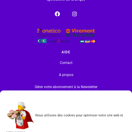
AIDE
Contact
A propos
Gérer votre abonnement à la Newsletter
INFORMATIONS
Mentions légales | RGPD
Nous utilisons des cookies pour optimiser notre site web et
CGV