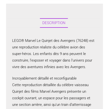
DESCRIPTION
LEGO® Marvel Le Quinjet des Avengers (76248) est
une reproduction réaliste du célèbre avion des
super-héros. Les enfants dès 9 ans peuvent le
construire, l’exposer et voyager dans l’univers pour
vivre des aventures infinies avec les Avengers.
Incroyablement détaillé et reconfigurable
Cette reproduction détaillée du célèbre vaisseau
Quinjet des films Marvel Avengers présente un
cockpit ouvrant, un espace pour les passagers et
une section arrière, ainsi qu’un train d’atterrissage