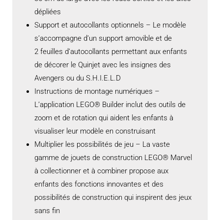
dépliées
Support et autocollants optionnels – Le modèle
s’accompagne d’un support amovible et de
2 feuilles d’autocollants permettant aux enfants
de décorer le Quinjet avec les insignes des
Avengers ou du S.H.I.E.L.D
Instructions de montage numériques –
L’application LEGO® Builder inclut des outils de
zoom et de rotation qui aident les enfants à
visualiser leur modèle en construisant
Multiplier les possibilités de jeu – La vaste
gamme de jouets de construction LEGO® Marvel
à collectionner et à combiner propose aux
enfants des fonctions innovantes et des
possibilités de construction qui inspirent des jeux
sans fin