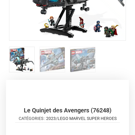
Le Quinjet des Avengers (76248)
CATÉGORIES :
2023
/
LEGO MARVEL SUPER HEROES