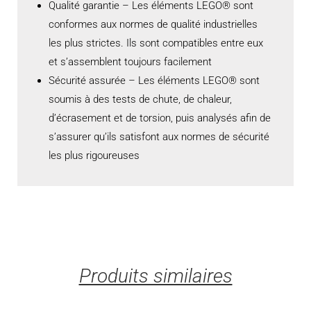
Qualité garantie – Les éléments LEGO® sont
conformes aux normes de qualité industrielles
les plus strictes. Ils sont compatibles entre eux
et s’assemblent toujours facilement
Sécurité assurée – Les éléments LEGO® sont
soumis à des tests de chute, de chaleur,
d’écrasement et de torsion, puis analysés afin de
s’assurer qu’ils satisfont aux normes de sécurité
les plus rigoureuses
Produits similaires