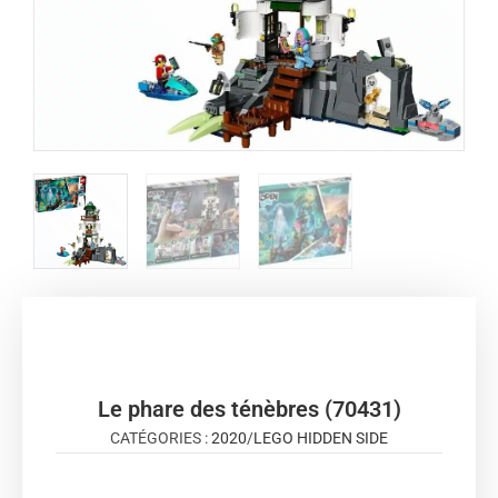
Le phare des ténèbres (70431)
CATÉGORIES :
2020
/
LEGO HIDDEN SIDE