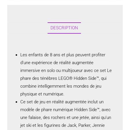
DESCRIPTION
Les enfants de 8 ans et plus peuvent profiter
d’une expérience de réalité augmentée
immersive en solo ou multijoueur avec ce set Le
phare des ténèbres LEGO® Hidden Side™, qui
combine intelligemment les mondes de jeu
physique et numérique.
Ce set de jeu en réalité augmentée inclut un
modèle de phare numérique Hidden Side™, avec
une falaise, des rochers et une jetée, ainsi qu’un
jet ski et les figurines de Jack, Parker, Jennie