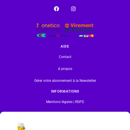
AIDE
Contact
A propos
Gérer votre abonnement à la Newsletter
INFORMATIONS
Mentions légales | RGPD
CGV