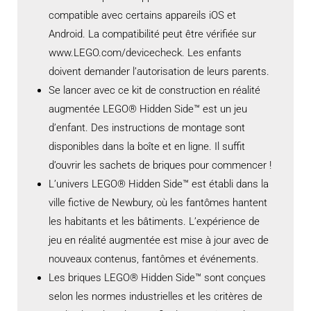
compatible avec certains appareils iOS et
Android. La compatibilité peut être vérifiée sur
www.LEGO.com/devicecheck. Les enfants
doivent demander l’autorisation de leurs parents.
Se lancer avec ce kit de construction en réalité
augmentée LEGO® Hidden Side™ est un jeu
d’enfant. Des instructions de montage sont
disponibles dans la boîte et en ligne. Il suffit
d’ouvrir les sachets de briques pour commencer !
L’univers LEGO® Hidden Side™ est établi dans la
ville fictive de Newbury, où les fantômes hantent
les habitants et les bâtiments. L’expérience de
jeu en réalité augmentée est mise à jour avec de
nouveaux contenus, fantômes et événements.
Les briques LEGO® Hidden Side™ sont conçues
selon les normes industrielles et les critères de