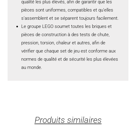
qualité les plus élevés, afin de garantir que les
pièces sont uniformes, compatibles et qu’elles
s’assemblent et se séparent toujours facilement.
Le groupe LEGO soumet toutes les briques et
pièces de construction à des tests de chute,
pression, torsion, chaleur et autres, afin de
vérifier que chaque set de jeu est conforme aux
normes de qualité et de sécurité les plus élevées
au monde.
Produits similaires