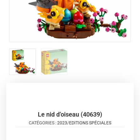
Le nid d’oiseau (40639)
CATÉGORIES :
2023
/
EDITIONS SPÉCIALES