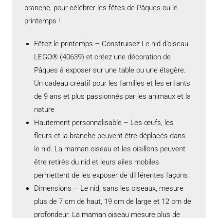
branche, pour célébrer les fêtes de Pâques ou le
printemps !
Fêtez le printemps – Construisez Le nid d’oiseau
LEGO® (40639) et créez une décoration de
Pâques à exposer sur une table ou une étagère.
Un cadeau créatif pour les familles et les enfants
de 9 ans et plus passionnés par les animaux et la
nature
Hautement personnalisable – Les œufs, les
fleurs et la branche peuvent être déplacés dans
le nid. La maman oiseau et les oisillons peuvent
être retirés du nid et leurs ailes mobiles
permettent de les exposer de différentes façons
Dimensions – Le nid, sans les oiseaux, mesure
plus de 7 cm de haut, 19 cm de large et 12 cm de
profondeur. La maman oiseau mesure plus de