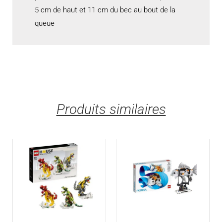
5 cm de haut et 11 cm du bec au bout de la
queue
Produits similaires