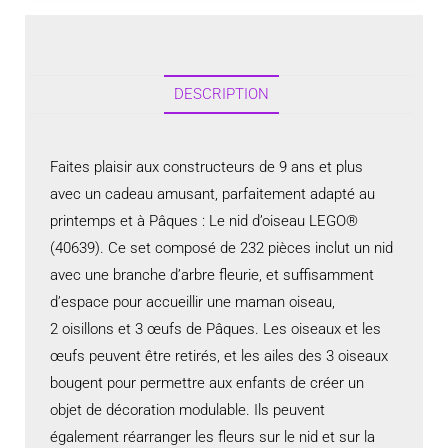
DESCRIPTION
Faites plaisir aux constructeurs de 9 ans et plus
avec un cadeau amusant, parfaitement adapté au
printemps et à Pâques : Le nid d’oiseau LEGO®
(40639). Ce set composé de 232 pièces inclut un nid
avec une branche d’arbre fleurie, et suffisamment
d’espace pour accueillir une maman oiseau,
2 oisillons et 3 œufs de Pâques. Les oiseaux et les
œufs peuvent être retirés, et les ailes des 3 oiseaux
bougent pour permettre aux enfants de créer un
objet de décoration modulable. Ils peuvent
également réarranger les fleurs sur le nid et sur la