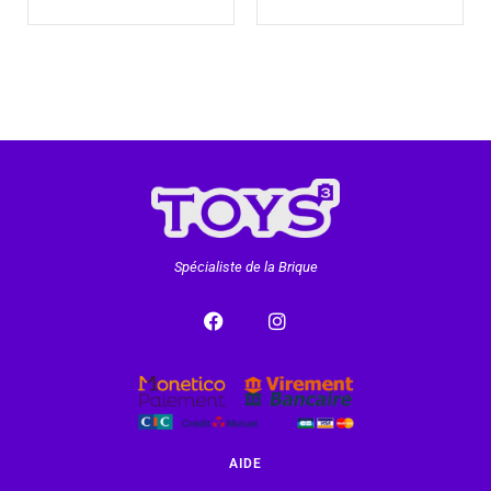
Spécialiste de la Brique
AIDE