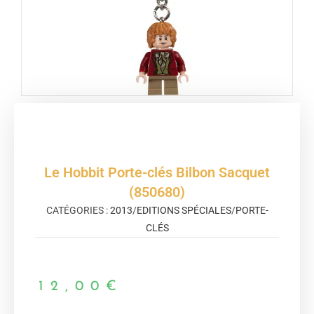
Le Hobbit Porte-clés Bilbon Sacquet
(850680)
CATÉGORIES :
2013
/
EDITIONS SPÉCIALES
/
PORTE-
CLÉS
12,00
€