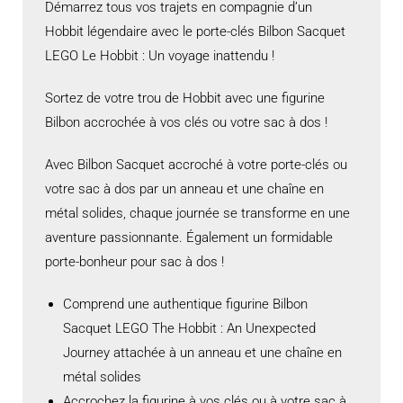
Démarrez tous vos trajets en compagnie d’un
Hobbit légendaire avec le porte-clés Bilbon Sacquet
LEGO Le Hobbit : Un voyage inattendu !
Sortez de votre trou de Hobbit avec une figurine
Bilbon accrochée à vos clés ou votre sac à dos !
Avec Bilbon Sacquet accroché à votre porte-clés ou
votre sac à dos par un anneau et une chaîne en
métal solides, chaque journée se transforme en une
aventure passionnante. Également un formidable
porte-bonheur pour sac à dos !
Comprend une authentique figurine Bilbon
Sacquet LEGO The Hobbit : An Unexpected
Journey attachée à un anneau et une chaîne en
métal solides
Accrochez la figurine à vos clés ou à votre sac à