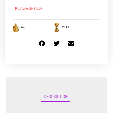
Rupture de stock
: 6+
: 2013
DESCRIPTION