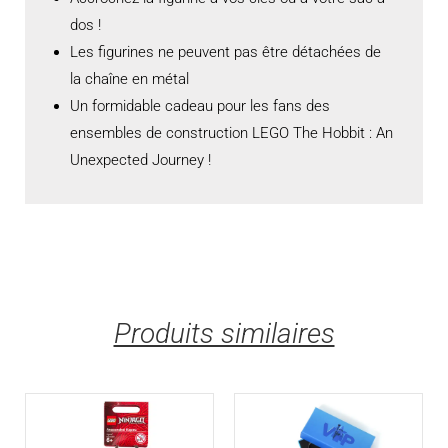
dos !
Les figurines ne peuvent pas être détachées de
la chaîne en métal
Un formidable cadeau pour les fans des
ensembles de construction LEGO The Hobbit : An
Unexpected Journey !
Produits similaires