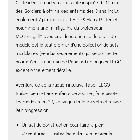
Cette idée de cadeau amusante inspirée du Monde
des Sorciers à offrir à des enfants dès 8 ans inclut
également 7 personnages LEGO® Harry Potter, et
notamment une minifigurine du professeur
McGonagall™ avec une décoration sur le bras. Ce
modèle est le tout premier d’une collection de sets
modulaires (vendus séparément) qui se connectent
pour créer un château de Poudlard en briques LEGO
exceptionnellement détaillé.
Aventure de construction intuitive, l’appli LEGO
Builder permet aux enfants de zoomer, faire pivoter
les modèles en 3D, sauvegarder leurs sets et suivre
leur progression.
Un set de construction pour faire le plein
d’aventures – Invitez les enfants à rejouer la