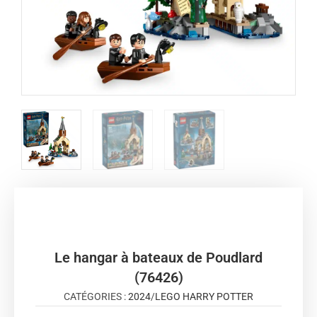
Le hangar à bateaux de Poudlard
(76426)
CATÉGORIES :
2024
/
LEGO HARRY POTTER