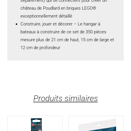
séparément) qui se connectent pour créer un
château de Poudlard en briques LEGO®
exceptionnellement détaillé
Construire, jouer et décorer – Le hangar à
bateaux à construire de ce set de 350 pièces
mesure plus de 21 cm de haut, 15 cm de large et
12 cm de profondeur
Produits similaires