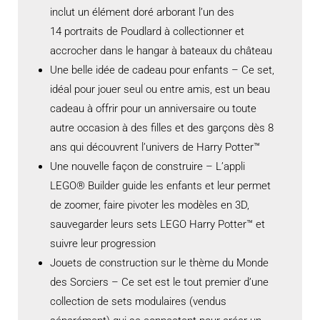
inclut un élément doré arborant l’un des
14 portraits de Poudlard à collectionner et
accrocher dans le hangar à bateaux du château
Une belle idée de cadeau pour enfants – Ce set,
idéal pour jouer seul ou entre amis, est un beau
cadeau à offrir pour un anniversaire ou toute
autre occasion à des filles et des garçons dès 8
ans qui découvrent l’univers de Harry Potter™
Une nouvelle façon de construire – L’appli
LEGO® Builder guide les enfants et leur permet
de zoomer, faire pivoter les modèles en 3D,
sauvegarder leurs sets LEGO Harry Potter™ et
suivre leur progression
Jouets de construction sur le thème du Monde
des Sorciers – Ce set est le tout premier d’une
collection de sets modulaires (vendus