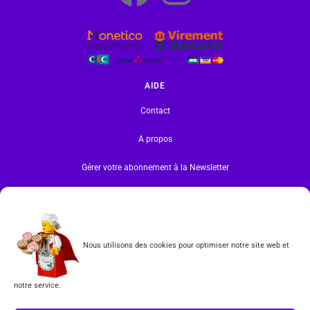
AIDE
Contact
A propos
Gérer votre abonnement à la Newsletter
INFORMATIONS
Mentions légales | RGPD
Nous utilisons des cookies pour optimiser notre site web et
CGV
notre service.
Formulaire de rétractation