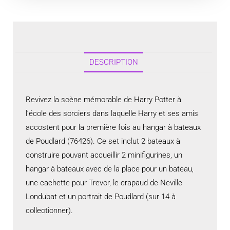
DESCRIPTION
Revivez la scène mémorable de Harry Potter à
l’école des sorciers dans laquelle Harry et ses amis
accostent pour la première fois au hangar à bateaux
de Poudlard (76426). Ce set inclut 2 bateaux à
construire pouvant accueillir 2 minifigurines, un
hangar à bateaux avec de la place pour un bateau,
une cachette pour Trevor, le crapaud de Neville
Londubat et un portrait de Poudlard (sur 14 à
collectionner).