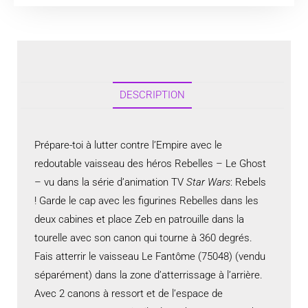
DESCRIPTION
Prépare-toi à lutter contre l’Empire avec le
redoutable vaisseau des héros Rebelles – Le Ghost
– vu dans la série d’animation TV
Star Wars
: Rebels
! Garde le cap avec les figurines Rebelles dans les
deux cabines et place Zeb en patrouille dans la
tourelle avec son canon qui tourne à 360 degrés.
Fais atterrir le vaisseau Le Fantôme (75048) (vendu
séparément) dans la zone d’atterrissage à l’arrière.
Avec 2 canons à ressort et de l’espace de