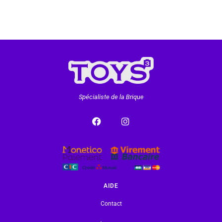
Spécialiste de la Brique
AIDE
Contact