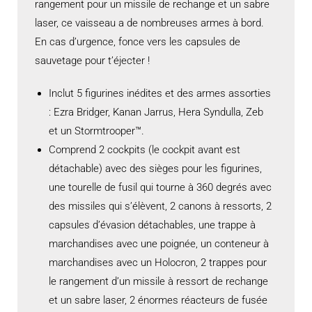
rangement pour un missile de rechange et un sabre
laser, ce vaisseau a de nombreuses armes à bord.
En cas d’urgence, fonce vers les capsules de
sauvetage pour t’éjecter !
Inclut 5 figurines inédites et des armes assorties
: Ezra Bridger, Kanan Jarrus, Hera Syndulla, Zeb
et un Stormtrooper™.
Comprend 2 cockpits (le cockpit avant est
détachable) avec des sièges pour les figurines,
une tourelle de fusil qui tourne à 360 degrés avec
des missiles qui s’élèvent, 2 canons à ressorts, 2
capsules d’évasion détachables, une trappe à
marchandises avec une poignée, un conteneur à
marchandises avec un Holocron, 2 trappes pour
le rangement d’un missile à ressort de rechange
et un sabre laser, 2 énormes réacteurs de fusée