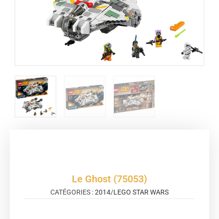
Le Ghost (75053)
CATÉGORIES :
2014
/
LEGO STAR WARS