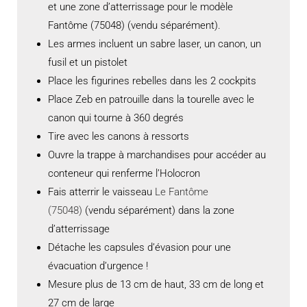
et une zone d’atterrissage pour le modèle
Fantôme (75048) (vendu séparément).
Les armes incluent un sabre laser, un canon, un
fusil et un pistolet
Place les figurines rebelles dans les 2 cockpits
Place Zeb en patrouille dans la tourelle avec le
canon qui tourne à 360 degrés
Tire avec les canons à ressorts
Ouvre la trappe à marchandises pour accéder au
conteneur qui renferme l’Holocron
Fais atterrir le vaisseau
Le Fantôme
(75048)
(vendu séparément) dans la zone
d’atterrissage
Détache les capsules d’évasion pour une
évacuation d’urgence !
Mesure plus de 13 cm de haut, 33 cm de long et
27 cm de large