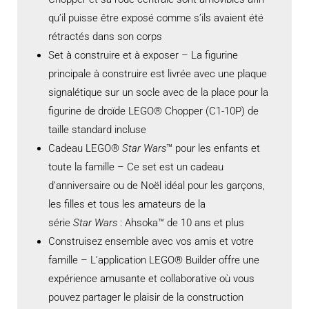
qu’il puisse être exposé comme s’ils avaient été
rétractés dans son corps
Set à construire et à exposer – La figurine
principale à construire est livrée avec une plaque
signalétique sur un socle avec de la place pour la
figurine de droïde LEGO® Chopper (C1-10P) de
taille standard incluse
Cadeau LEGO®
Star Wars
™ pour les enfants et
toute la famille – Ce set est un cadeau
d’anniversaire ou de Noël idéal pour les garçons,
les filles et tous les amateurs de la
série
Star Wars
: Ahsoka™ de 10 ans et plus
Construisez ensemble avec vos amis et votre
famille – L’application LEGO® Builder offre une
expérience amusante et collaborative où vous
pouvez partager le plaisir de la construction