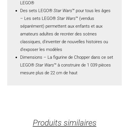
LEGO®
Des sets LEGO®
Star Wars
™ pour tous les âges
– Les sets LEGO®
Star Wars
™ (vendus
séparément) permettent aux enfants et aux
amateurs adultes de recréer des scènes
classiques, d’inventer de nouvelles histoires ou
d’exposer les modèles
Dimensions – La figurine de Chopper dans ce set
LEGO®
Star Wars
™ à construire de 1 039 pièces
mesure plus de 22 cm de haut
Produits similaires