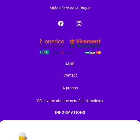
Spécialiste de la Brique
AIDE
Contact
A propos
Gérer votre abonnement à la Newsletter
INFORMATIONS
Mentions légales | RGPD
CGV