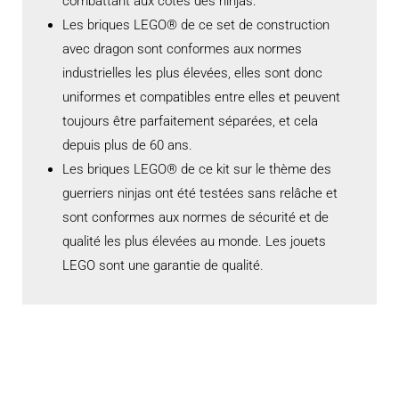
combattant aux côtés des ninjas.
Les briques LEGO® de ce set de construction
avec dragon sont conformes aux normes
industrielles les plus élevées, elles sont donc
uniformes et compatibles entre elles et peuvent
toujours être parfaitement séparées, et cela
depuis plus de 60 ans.
Les briques LEGO® de ce kit sur le thème des
guerriers ninjas ont été testées sans relâche et
sont conformes aux normes de sécurité et de
qualité les plus élevées au monde. Les jouets
LEGO sont une garantie de qualité.