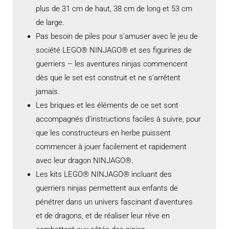
plus de 31 cm de haut, 38 cm de long et 53 cm
de large.
Pas besoin de piles pour s’amuser avec le jeu de
société LEGO® NINJAGO® et ses figurines de
guerriers – les aventures ninjas commencent
dès que le set est construit et ne s’arrêtent
jamais.
Les briques et les éléments de ce set sont
accompagnés d’instructions faciles à suivre, pour
que les constructeurs en herbe puissent
commencer à jouer facilement et rapidement
avec leur dragon NINJAGO®.
Les kits LEGO® NINJAGO® incluant des
guerriers ninjas permettent aux enfants de
pénétrer dans un univers fascinant d’aventures
et de dragons, et de réaliser leur rêve en