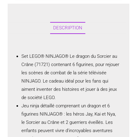
DESCRIPTION
Set LEGO® NINJAGO® Le dragon du Sorcier au
Crâne (71721) contenant 6 figurines, pour rejouer
les scènes de combat de la série télévisée
NINJAGO. Le cadeau idéal pour les fans qui
aiment inventer des histoires et jouer à des jeux
de société LEGO.
Jeu ninja détaillé comprenant un dragon et 6
figurines NINJAGO® : les héros Jay, Kai et Nya,
le Sorcier au Crâne et 2 guerriers éveillés. Les
enfants peuvent vivre d’incroyables aventures