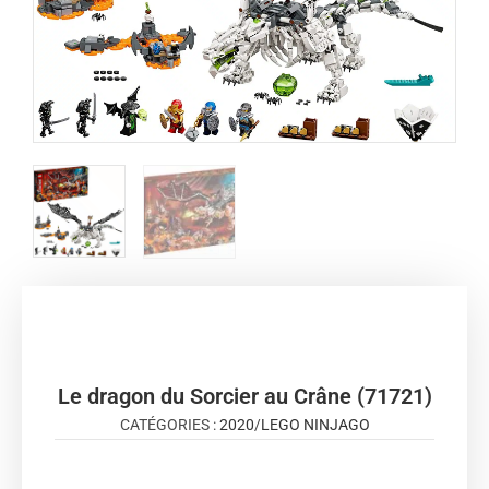
Le dragon du Sorcier au Crâne (71721)
CATÉGORIES :
2020
/
LEGO NINJAGO