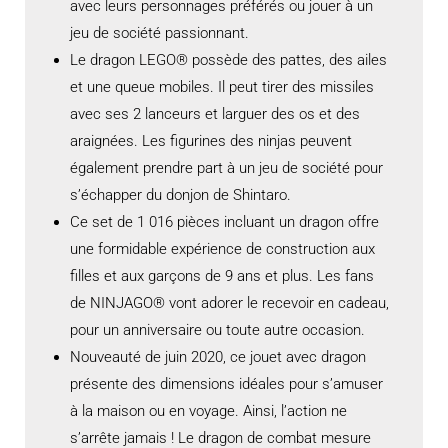
avec leurs personnages préférés ou jouer à un
jeu de société passionnant.
Le dragon LEGO® possède des pattes, des ailes
et une queue mobiles. Il peut tirer des missiles
avec ses 2 lanceurs et larguer des os et des
araignées. Les figurines des ninjas peuvent
également prendre part à un jeu de société pour
s’échapper du donjon de Shintaro.
Ce set de 1 016 pièces incluant un dragon offre
une formidable expérience de construction aux
filles et aux garçons de 9 ans et plus. Les fans
de NINJAGO® vont adorer le recevoir en cadeau,
pour un anniversaire ou toute autre occasion.
Nouveauté de juin 2020, ce jouet avec dragon
présente des dimensions idéales pour s’amuser
à la maison ou en voyage. Ainsi, l’action ne
s’arrête jamais ! Le dragon de combat mesure