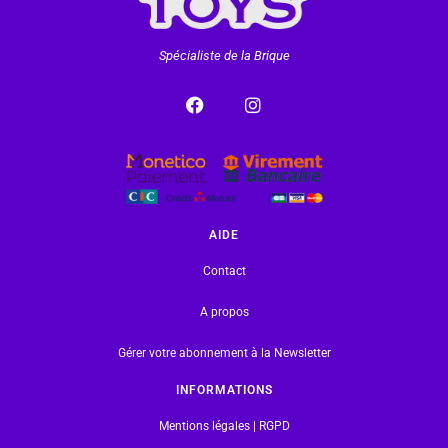
Spécialiste de la Brique
AIDE
Contact
A propos
Gérer votre abonnement à la Newsletter
INFORMATIONS
Mentions légales | RGPD