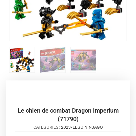
Le chien de combat Dragon Imperium
(71790)
CATÉGORIES :
2023
/
LEGO NINJAGO