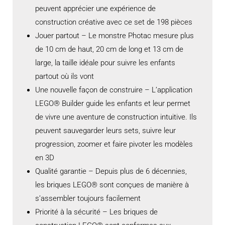
peuvent apprécier une expérience de
construction créative avec ce set de 198 pièces
Jouer partout – Le monstre Photac mesure plus
de 10 cm de haut, 20 cm de long et 13 cm de
large, la taille idéale pour suivre les enfants
partout où ils vont
Une nouvelle façon de construire – L’application
LEGO® Builder guide les enfants et leur permet
de vivre une aventure de construction intuitive. Ils
peuvent sauvegarder leurs sets, suivre leur
progression, zoomer et faire pivoter les modèles
en 3D
Qualité garantie – Depuis plus de 6 décennies,
les briques LEGO® sont conçues de manière à
s’assembler toujours facilement
Priorité à la sécurité – Les briques de