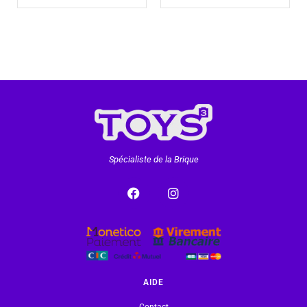
Spécialiste de la Brique
AIDE
Contact