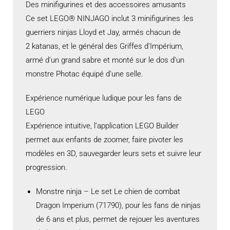
Des minifigurines et des accessoires amusants
Ce set LEGO® NINJAGO inclut 3 minifigurines :les
guerriers ninjas Lloyd et Jay, armés chacun de
2 katanas, et le général des Griffes d’Impérium,
armé d’un grand sabre et monté sur le dos d’un
monstre Photac équipé d’une selle.
Expérience numérique ludique pour les fans de
LEGO
Expérience intuitive, l’application LEGO Builder
permet aux enfants de zoomer, faire pivoter les
modèles en 3D, sauvegarder leurs sets et suivre leur
progression.
Monstre ninja – Le set Le chien de combat
Dragon Imperium (71790), pour les fans de ninjas
de 6 ans et plus, permet de rejouer les aventures