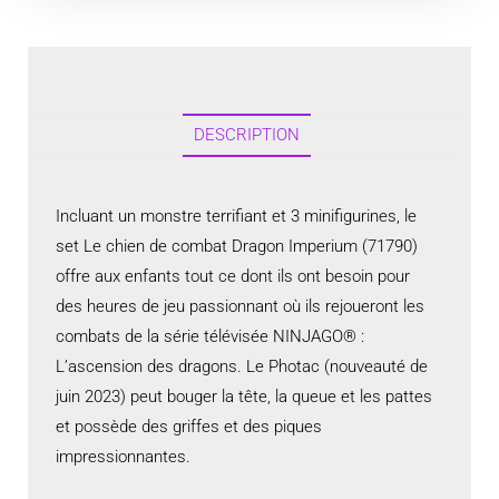
DESCRIPTION
Incluant un monstre terrifiant et 3 minifigurines, le
set Le chien de combat Dragon Imperium (71790)
offre aux enfants tout ce dont ils ont besoin pour
des heures de jeu passionnant où ils rejoueront les
combats de la série télévisée NINJAGO® :
L’ascension des dragons. Le Photac (nouveauté de
juin 2023) peut bouger la tête, la queue et les pattes
et possède des griffes et des piques
impressionnantes.