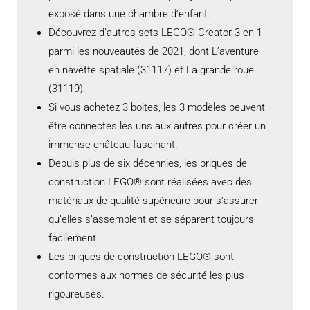
exposé dans une chambre d’enfant.
Découvrez d’autres sets LEGO® Creator 3-en-1
parmi les nouveautés de 2021, dont L’aventure
en navette spatiale (31117) et La grande roue
(31119).
Si vous achetez 3 boites, les 3 modèles peuvent
être connectés les uns aux autres pour créer un
immense château fascinant.
Depuis plus de six décennies, les briques de
construction LEGO® sont réalisées avec des
matériaux de qualité supérieure pour s’assurer
qu’elles s’assemblent et se séparent toujours
facilement.
Les briques de construction LEGO® sont
conformes aux normes de sécurité les plus
rigoureuses.