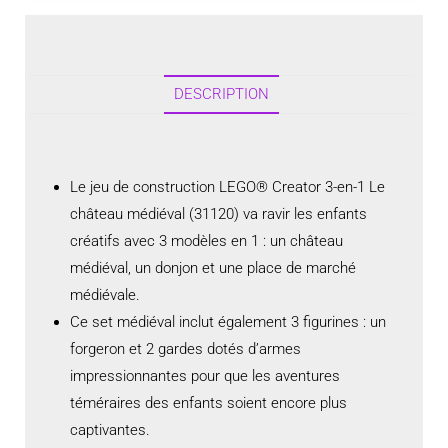
DESCRIPTION
Le jeu de construction LEGO® Creator 3-en-1 Le
château médiéval (31120) va ravir les enfants
créatifs avec 3 modèles en 1 : un château
médiéval, un donjon et une place de marché
médiévale.
Ce set médiéval inclut également 3 figurines : un
forgeron et 2 gardes dotés d’armes
impressionnantes pour que les aventures
téméraires des enfants soient encore plus
captivantes.