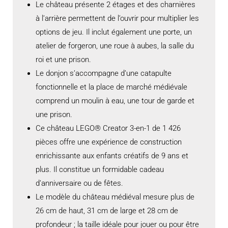
Le château présente 2 étages et des charnières
à l’arrière permettent de l’ouvrir pour multiplier les
options de jeu. Il inclut également une porte, un
atelier de forgeron, une roue à aubes, la salle du
roi et une prison.
Le donjon s’accompagne d’une catapulte
fonctionnelle et la place de marché médiévale
comprend un moulin à eau, une tour de garde et
une prison.
Ce château LEGO® Creator 3-en-1 de 1 426
pièces offre une expérience de construction
enrichissante aux enfants créatifs de 9 ans et
plus. Il constitue un formidable cadeau
d’anniversaire ou de fêtes.
Le modèle du château médiéval mesure plus de
26 cm de haut, 31 cm de large et 28 cm de
profondeur ; la taille idéale pour jouer ou pour être