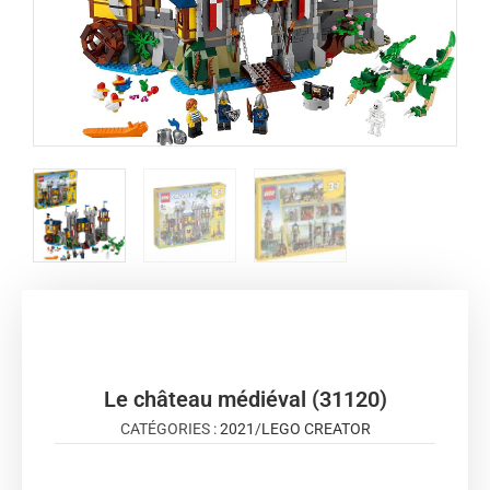
Le château médiéval (31120)
CATÉGORIES :
2021
/
LEGO CREATOR