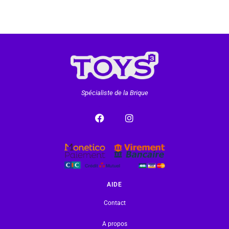
Spécialiste de la Brique
AIDE
Contact
A propos