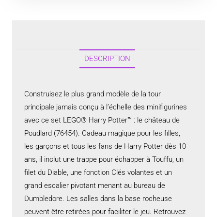
DESCRIPTION
Construisez le plus grand modèle de la tour
principale jamais conçu à l’échelle des minifigurines
avec ce set LEGO® Harry Potter™ : le château de
Poudlard (76454). Cadeau magique pour les filles,
les garçons et tous les fans de Harry Potter dès 10
ans, il inclut une trappe pour échapper à Touffu, un
filet du Diable, une fonction Clés volantes et un
grand escalier pivotant menant au bureau de
Dumbledore. Les salles dans la base rocheuse
peuvent être retirées pour faciliter le jeu. Retrouvez