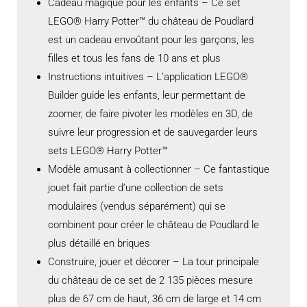
Cadeau magique pour les enfants – Ce set
LEGO® Harry Potter™ du château de Poudlard
est un cadeau envoûtant pour les garçons, les
filles et tous les fans de 10 ans et plus
Instructions intuitives – L’application LEGO®
Builder guide les enfants, leur permettant de
zoomer, de faire pivoter les modèles en 3D, de
suivre leur progression et de sauvegarder leurs
sets LEGO® Harry Potter™
Modèle amusant à collectionner – Ce fantastique
jouet fait partie d’une collection de sets
modulaires (vendus séparément) qui se
combinent pour créer le château de Poudlard le
plus détaillé en briques
Construire, jouer et décorer – La tour principale
du château de ce set de 2 135 pièces mesure
plus de 67 cm de haut, 36 cm de large et 14 cm