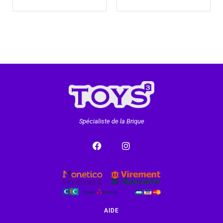
Spécialiste de la Brique
AIDE