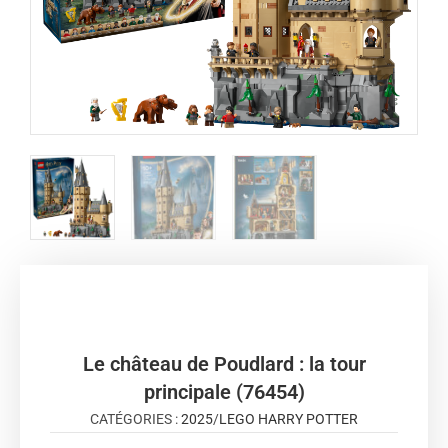
Le château de Poudlard : la tour
principale (76454)
CATÉGORIES :
2025
/
LEGO HARRY POTTER