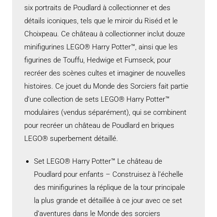
six portraits de Poudlard à collectionner et des
détails iconiques, tels que le miroir du Riséd et le
Choixpeau. Ce château à collectionner inclut douze
minifigurines LEGO® Harry Potter™, ainsi que les
figurines de Touffu, Hedwige et Fumseck, pour
recréer des scènes cultes et imaginer de nouvelles
histoires. Ce jouet du Monde des Sorciers fait partie
d’une collection de sets LEGO® Harry Potter™
modulaires (vendus séparément), qui se combinent
pour recréer un château de Poudlard en briques
LEGO® superbement détaillé.
Set LEGO® Harry Potter™ Le château de
Poudlard pour enfants – Construisez à l’échelle
des minifigurines la réplique de la tour principale
la plus grande et détaillée à ce jour avec ce set
d’aventures dans le Monde des sorciers