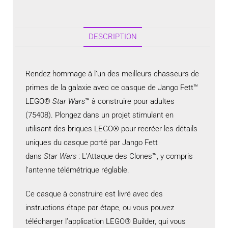
DESCRIPTION
Rendez hommage à l’un des meilleurs chasseurs de
primes de la galaxie avec ce casque de Jango Fett™
LEGO®
Star Wars
™ à construire pour adultes
(75408). Plongez dans un projet stimulant en
utilisant des briques LEGO® pour recréer les détails
uniques du casque porté par Jango Fett
dans
Star Wars
: L’Attaque des Clones™, y compris
l’antenne télémétrique réglable.
Ce casque à construire est livré avec des
instructions étape par étape, ou vous pouvez
télécharger l’application LEGO® Builder, qui vous