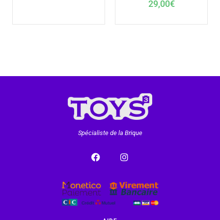
29,00
€
Spécialiste de la Brique