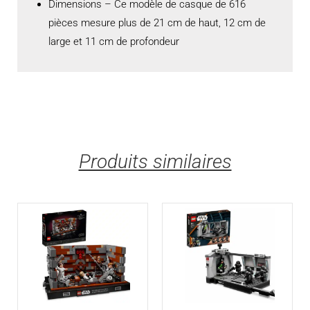
Dimensions – Ce modèle de casque de 616
pièces mesure plus de 21 cm de haut, 12 cm de
large et 11 cm de profondeur
Produits similaires