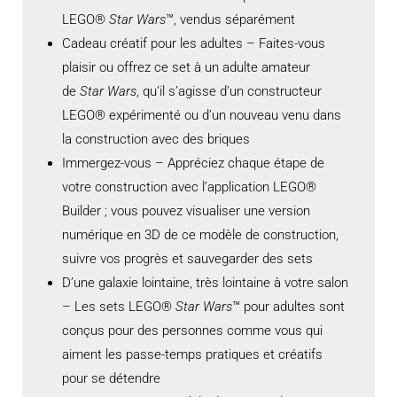
LEGO®
Star Wars
™, vendus séparément
Cadeau créatif pour les adultes – Faites-vous
plaisir ou offrez ce set à un adulte amateur
de
Star Wars
, qu’il s’agisse d’un constructeur
LEGO® expérimenté ou d’un nouveau venu dans
la construction avec des briques
Immergez-vous – Appréciez chaque étape de
votre construction avec l’application LEGO®
Builder ; vous pouvez visualiser une version
numérique en 3D de ce modèle de construction,
suivre vos progrès et sauvegarder des sets
D’une galaxie lointaine, très lointaine à votre salon
– Les sets LEGO®
Star Wars
™ pour adultes sont
conçus pour des personnes comme vous qui
aiment les passe-temps pratiques et créatifs
pour se détendre