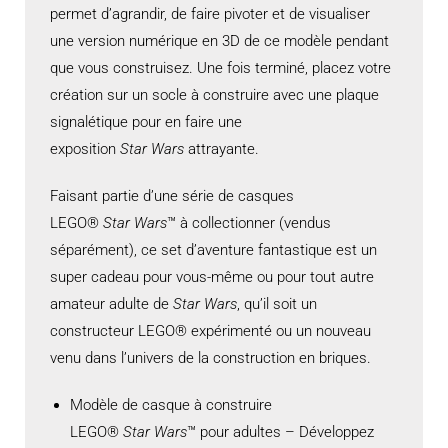
permet d’agrandir, de faire pivoter et de visualiser
une version numérique en 3D de ce modèle pendant
que vous construisez. Une fois terminé, placez votre
création sur un socle à construire avec une plaque
signalétique pour en faire une
exposition
Star Wars
attrayante.
Faisant partie d’une série de casques
LEGO®
Star Wars
™ à collectionner (vendus
séparément), ce set d’aventure fantastique est un
super cadeau pour vous-même ou pour tout autre
amateur adulte de
Star Wars
, qu’il soit un
constructeur LEGO® expérimenté ou un nouveau
venu dans l’univers de la construction en briques.
Modèle de casque à construire
LEGO®
Star Wars
™ pour adultes – Développez