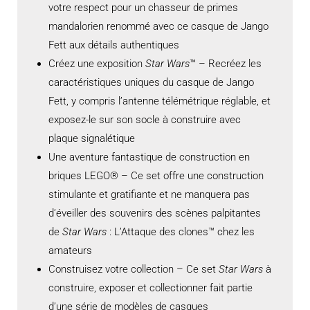
votre respect pour un chasseur de primes
mandalorien renommé avec ce casque de Jango
Fett aux détails authentiques
Créez une exposition
Star Wars
™ – Recréez les
caractéristiques uniques du casque de Jango
Fett, y compris l’antenne télémétrique réglable, et
exposez-le sur son socle à construire avec
plaque signalétique
Une aventure fantastique de construction en
briques LEGO® – Ce set offre une construction
stimulante et gratifiante et ne manquera pas
d’éveiller des souvenirs des scènes palpitantes
de
Star Wars
: L’Attaque des clones™ chez les
amateurs
Construisez votre collection – Ce set
Star Wars
à
construire, exposer et collectionner fait partie
d’une série de modèles de casques