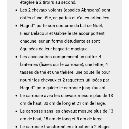
étagère à 2 tiroirs au second.
Les 2 chevaux volants (appelés Abraxans) sont
dotés d’une tête, de pattes et d’ailes articulées.
Hagrid™ porte son costume du bal de Noël,
Fleur Delacour et Gabrielle Delacour portent
chacune leur uniforme d’étudiante et sont
équipées de leur baguette magique.
Les accessoires comprennent un coffre, 4
lanternes (fixées sur le carrosse), une lettre, 4
tasses de thé et une théière, une bouteille pour
nourrir les chevaux et 2 raquettes utilisées par
Hagrid™ pour guider le carrosse jusqu’au sol.
Le carrosse avec les chevaux mesure plus de 13
cm de haut, 30 cm de long et 21 cm de large.
Le carrosse sans les chevaux mesure plus de 13
cm de haut, 18 cm de long et 8 cm de large.
Le carrosse transformé en structure à 2 étages