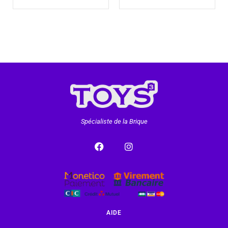
Spécialiste de la Brique
AIDE