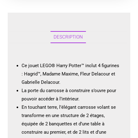
DESCRIPTION
Ce jouet LEGO® Harry Potter™ inclut 4 figurines
: Hagrid™, Madame Maxime, Fleur Delacour et
Gabrielle Delacour.
La porte du carrosse à construire s’ouvre pour
pouvoir accéder à l’intérieur.
En touchant terre, l’élégant carrosse volant se
transforme en une structure de 2 étages,
équipée de 2 banquettes et d’une table à
construire au premier, et de 2 lits et d’une