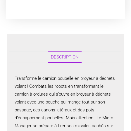
DESCRIPTION
Transforme le camion poubelle en broyeur à déchets
volant ! Combats les robots en transformant le
camion à ordures qui s’ouvre en broyeur à déchets
volant avec une bouche qui mange tout sur son
passage, des canons latéraux et des pots
d’échappement poubelles. Mais attention ! Le Micro
Manager se prépare à tirer ses missiles cachés sur