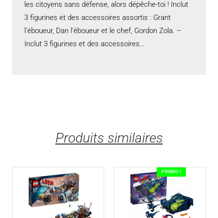
les citoyens sans défense, alors dépêche-toi ! Inclut
3 figurines et des accessoires assortis : Grant
l’éboueur, Dan l’éboueur et le chef, Gordon Zola. –
Inclut 3 figurines et des accessoires…
Produits similaires
PROMO !