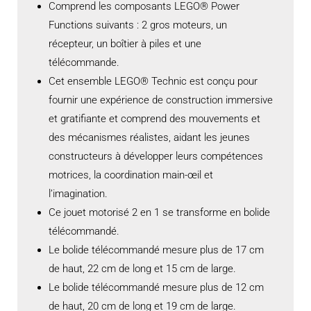
Comprend les composants LEGO® Power
Functions suivants : 2 gros moteurs, un
récepteur, un boîtier à piles et une
télécommande.
Cet ensemble LEGO® Technic est conçu pour
fournir une expérience de construction immersive
et gratifiante et comprend des mouvements et
des mécanismes réalistes, aidant les jeunes
constructeurs à développer leurs compétences
motrices, la coordination main-œil et
l’imagination.
Ce jouet motorisé 2 en 1 se transforme en bolide
télécommandé.
Le bolide télécommandé mesure plus de 17 cm
de haut, 22 cm de long et 15 cm de large.
Le bolide télécommandé mesure plus de 12 cm
de haut, 20 cm de long et 19 cm de large.