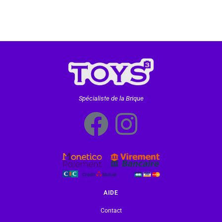
Spécialiste de la Brique
AIDE
Contact