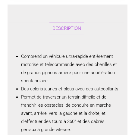
DESCRIPTION
Comprend un véhicule ultra-rapide entièrement
motorisé et télécommandé avec des chenilles et
de grands pignons arrière pour une accélération
spectaculaire.
Des coloris jaunes et bleus avec des autocollants
Permet de traverser un terrain difficile et de
franchir les obstacles, de conduire en marche
avant, arrière, vers la gauche et la droite, et
d’effectuer des tours à 360° et des cabrés
géniaux à grande vitesse.