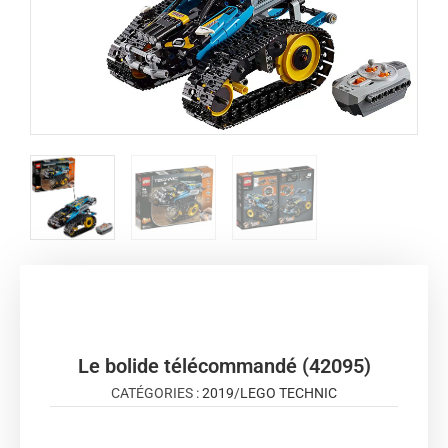
Le bolide télécommandé (42095)
CATÉGORIES :
2019
/
LEGO TECHNIC