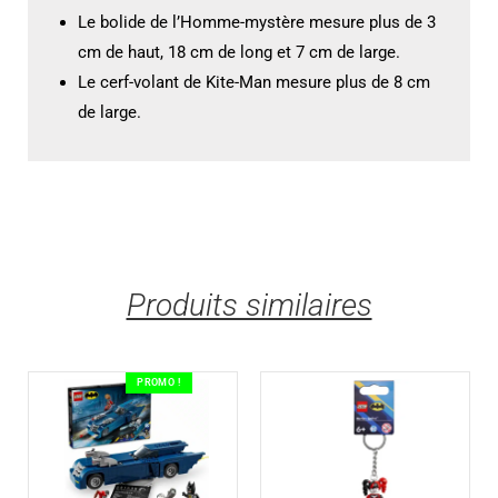
Le bolide de l’Homme-mystère mesure plus de 3
cm de haut, 18 cm de long et 7 cm de large.
Le cerf-volant de Kite-Man mesure plus de 8 cm
de large.
Produits similaires
PROMO !