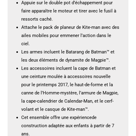
Appuie sur le double pot d’échappement pour
faire apparaître le moteur et tirer avec le fusil à
ressorts caché.
Attache le pack de planeur de Kite-man avec des
ailes mobiles pour emmener l’action dans le
ciel.
Les armes incluent le Batarang de Batman™ et
les deux éléments de dynamite de Magpie™.
Les accessoires incluent la cape de Batman et
une ceinture moulée à accessoires nouvelle
pour le printemps 2017, le haut-de-forme et la
canne de l’Homme-mystère, l’armure de Magpie,
la cape-calendrier de Calendar-Man, et le cerf-
volant et le casque de Kite-man™.
Cet ensemble offre une expériencede
construction adaptée aux enfants à partir de 7
ans.