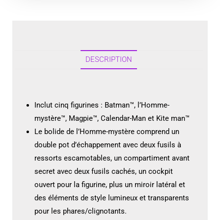
DESCRIPTION
Inclut cinq figurines : Batman™, l’Homme-
mystère™, Magpie™, Calendar-Man et Kite man™
Le bolide de l’Homme-mystère comprend un
double pot d’échappement avec deux fusils à
ressorts escamotables, un compartiment avant
secret avec deux fusils cachés, un cockpit
ouvert pour la figurine, plus un miroir latéral et
des éléments de style lumineux et transparents
pour les phares/clignotants.