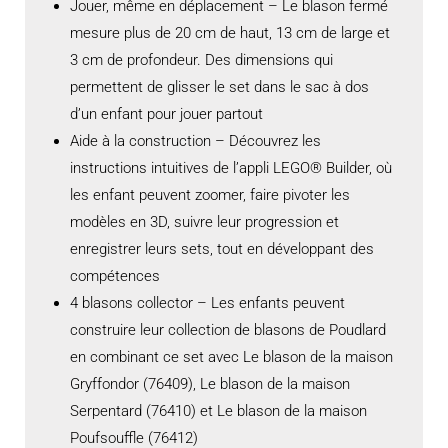
Jouer, même en déplacement – Le blason fermé
mesure plus de 20 cm de haut, 13 cm de large et
3 cm de profondeur. Des dimensions qui
permettent de glisser le set dans le sac à dos
d’un enfant pour jouer partout
Aide à la construction – Découvrez les
instructions intuitives de l’appli LEGO® Builder, où
les enfant peuvent zoomer, faire pivoter les
modèles en 3D, suivre leur progression et
enregistrer leurs sets, tout en développant des
compétences
4 blasons collector – Les enfants peuvent
construire leur collection de blasons de Poudlard
en combinant ce set avec Le blason de la maison
Gryffondor (76409), Le blason de la maison
Serpentard (76410) et Le blason de la maison
Poufsouffle (76412)