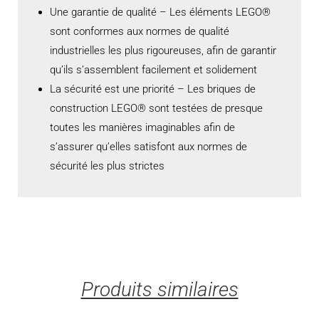
Une garantie de qualité – Les éléments LEGO®
sont conformes aux normes de qualité
industrielles les plus rigoureuses, afin de garantir
qu’ils s’assemblent facilement et solidement
La sécurité est une priorité – Les briques de
construction LEGO® sont testées de presque
toutes les manières imaginables afin de
s’assurer qu’elles satisfont aux normes de
sécurité les plus strictes
Produits similaires