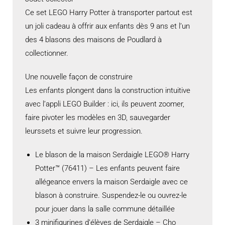
Ce set LEGO Harry Potter à transporter partout est
un joli cadeau à offrir aux enfants dès 9 ans et l’un
des 4 blasons des maisons de Poudlard à
collectionner.
Une nouvelle façon de construire
Les enfants plongent dans la construction intuitive
avec l’appli LEGO Builder : ici, ils peuvent zoomer,
faire pivoter les modèles en 3D, sauvegarder
leurssets et suivre leur progression.
Le blason de la maison Serdaigle LEGO® Harry
Potter™ (76411) – Les enfants peuvent faire
allégeance envers la maison Serdaigle avec ce
blason à construire. Suspendez-le ou ouvrez-le
pour jouer dans la salle commune détaillée
3 minifigurines d’élèves de Serdaigle – Cho