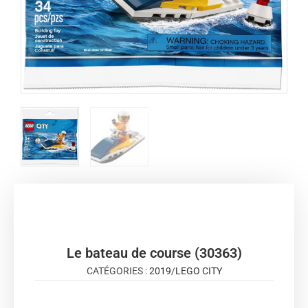
Le bateau de course (30363)
CATÉGORIES :
2019
/
LEGO CITY