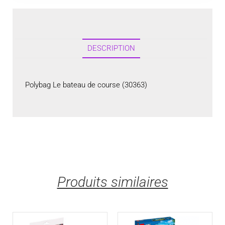
DESCRIPTION
Polybag Le bateau de course (30363)
Produits similaires