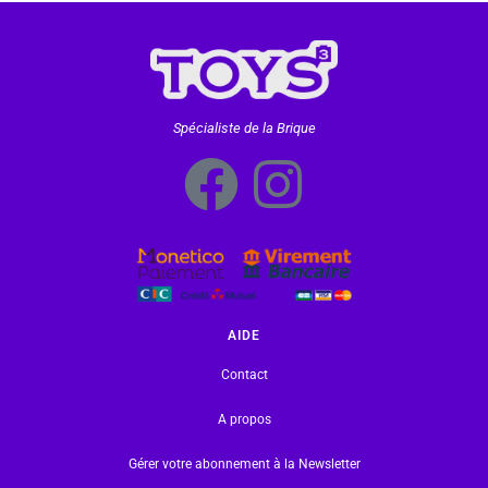
Spécialiste de la Brique
AIDE
Contact
A propos
Gérer votre abonnement à la Newsletter