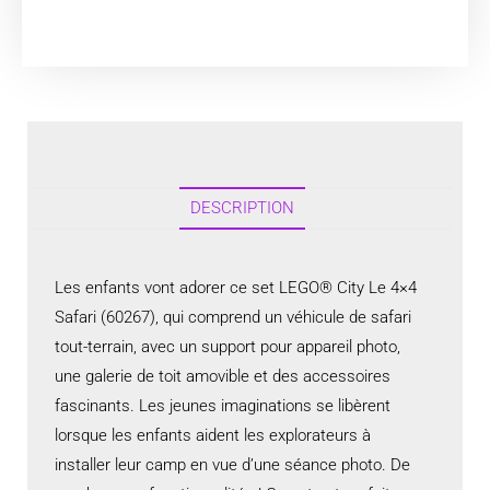
DESCRIPTION
Les enfants vont adorer ce set LEGO® City Le 4×4
Safari (60267), qui comprend un véhicule de safari
tout-terrain, avec un support pour appareil photo,
une galerie de toit amovible et des accessoires
fascinants. Les jeunes imaginations se libèrent
lorsque les enfants aident les explorateurs à
installer leur camp en vue d’une séance photo. De