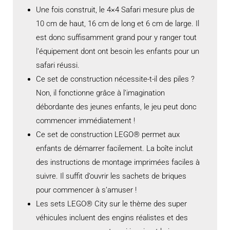
Une fois construit, le 4×4 Safari mesure plus de
10 cm de haut, 16 cm de long et 6 cm de large. Il
est donc suffisamment grand pour y ranger tout
l’équipement dont ont besoin les enfants pour un
safari réussi.
Ce set de construction nécessite-t-il des piles ?
Non, il fonctionne grâce à l’imagination
débordante des jeunes enfants, le jeu peut donc
commencer immédiatement !
Ce set de construction LEGO® permet aux
enfants de démarrer facilement. La boîte inclut
des instructions de montage imprimées faciles à
suivre. Il suffit d’ouvrir les sachets de briques
pour commencer à s’amuser !
Les sets LEGO® City sur le thème des super
véhicules incluent des engins réalistes et des