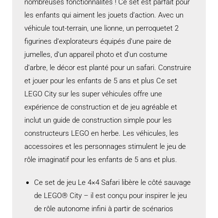
nombreuses fonctionnalités ! Ce set est parfait pour
les enfants qui aiment les jouets d’action. Avec un
véhicule tout-terrain, une lionne, un perroquetet 2
figurines d’explorateurs équipés d’une paire de
jumelles, d’un appareil photo et d’un costume
d’arbre, le décor est planté pour un safari. Construire
et jouer pour les enfants de 5 ans et plus Ce set
LEGO City sur les super véhicules offre une
expérience de construction et de jeu agréable et
inclut un guide de construction simple pour les
constructeurs LEGO en herbe. Les véhicules, les
accessoires et les personnages stimulent le jeu de
rôle imaginatif pour les enfants de 5 ans et plus.
Ce set de jeu Le 4×4 Safari libère le côté sauvage
de LEGO® City – il est conçu pour inspirer le jeu
de rôle autonome infini à partir de scénarios