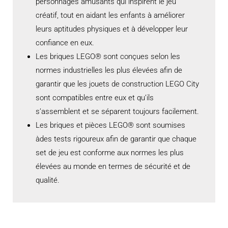
personnages amusants qui inspirent le jeu
créatif, tout en aidant les enfants à améliorer
leurs aptitudes physiques et à développer leur
confiance en eux.
Les briques LEGO® sont conçues selon les
normes industrielles les plus élevées afin de
garantir que les jouets de construction LEGO City
sont compatibles entre eux et qu’ils
s’assemblent et se séparent toujours facilement.
Les briques et pièces LEGO® sont soumises
àdes tests rigoureux afin de garantir que chaque
set de jeu est conforme aux normes les plus
élevées au monde en termes de sécurité et de
qualité.