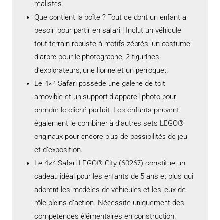
réalistes.
Que contient la boîte ? Tout ce dont un enfant a
besoin pour partir en safari ! Inclut un véhicule
tout-terrain robuste à motifs zébrés, un costume
d’arbre pour le photographe, 2 figurines
d’explorateurs, une lionne et un perroquet.
Le 4×4 Safari possède une galerie de toit
amovible et un support d’appareil photo pour
prendre le cliché parfait. Les enfants peuvent
également le combiner à d’autres sets LEGO®
originaux pour encore plus de possibilités de jeu
et d’exposition.
Le 4×4 Safari LEGO® City (60267) constitue un
cadeau idéal pour les enfants de 5 ans et plus qui
adorent les modèles de véhicules et les jeux de
rôle pleins d’action. Nécessite uniquement des
compétences élémentaires en construction.