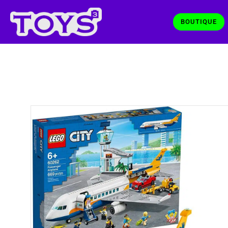
BOUTIQUE