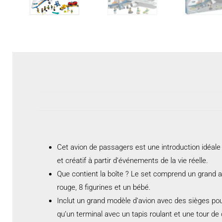
Cet avion de passagers est une introduction idéale
et créatif à partir d’événements de la vie réelle.
Que contient la boîte ? Le set comprend un grand a
rouge, 8 figurines et un bébé.
Inclut un grand modèle d’avion avec des sièges pour
qu’un terminal avec un tapis roulant et une tour de 