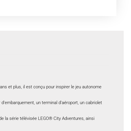
s et plus, il est conçu pour inspirer le jeu autonome
r d’embarquement, un terminal d’aéroport, un cabriolet
 de la série télévisée LEGO® City Adventures, ainsi