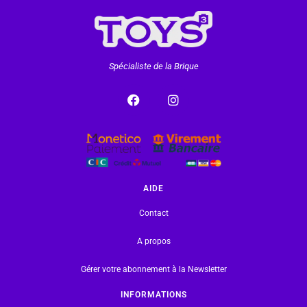
Spécialiste de la Brique
AIDE
Contact
A propos
Gérer votre abonnement à la Newsletter
INFORMATIONS