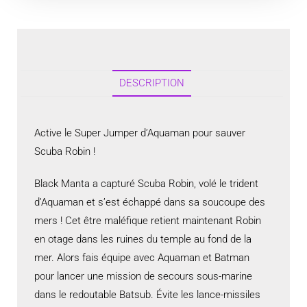
DESCRIPTION
Active le Super Jumper d’Aquaman pour sauver
Scuba Robin !
Black Manta a capturé Scuba Robin, volé le trident
d’Aquaman et s’est échappé dans sa soucoupe des
mers ! Cet être maléfique retient maintenant Robin
en otage dans les ruines du temple au fond de la
mer. Alors fais équipe avec Aquaman et Batman
pour lancer une mission de secours sous-marine
dans le redoutable Batsub. Évite les lance-missiles