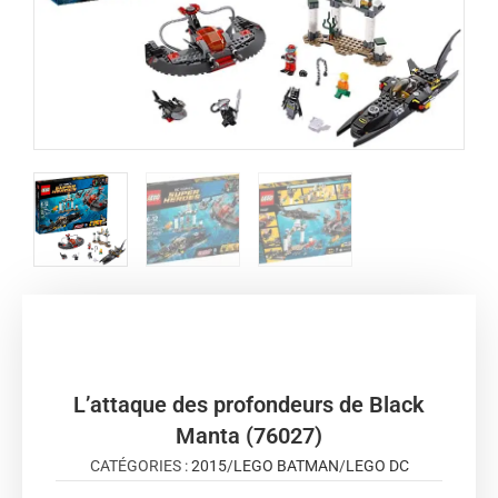
L’attaque des profondeurs de Black
Manta (76027)
CATÉGORIES :
2015
/
LEGO BATMAN
/
LEGO DC