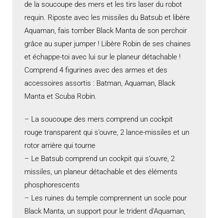
de la soucoupe des mers et les tirs laser du robot
requin. Riposte avec les missiles du Batsub et libère
Aquaman, fais tomber Black Manta de son perchoir
grâce au super jumper ! Libère Robin de ses chaines
et échappe-toi avec lui sur le planeur détachable !
Comprend 4 figurines avec des armes et des
accessoires assortis : Batman, Aquaman, Black
Manta et Scuba Robin.
– La soucoupe des mers comprend un cockpit
rouge transparent qui s’ouvre, 2 lance-missiles et un
rotor arrière qui tourne
– Le Batsub comprend un cockpit qui s’ouvre, 2
missiles, un planeur détachable et des éléments
phosphorescents
– Les ruines du temple comprennent un socle pour
Black Manta, un support pour le trident d’Aquaman,