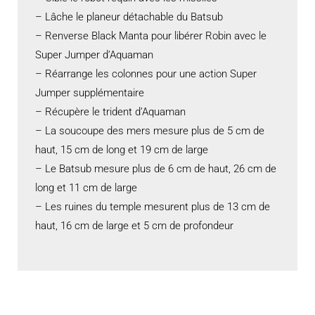
– Lâche le planeur détachable du Batsub
– Renverse Black Manta pour libérer Robin avec le
Super Jumper d’Aquaman
– Réarrange les colonnes pour une action Super
Jumper supplémentaire
– Récupère le trident d’Aquaman
– La soucoupe des mers mesure plus de 5 cm de
haut, 15 cm de long et 19 cm de large
– Le Batsub mesure plus de 6 cm de haut, 26 cm de
long et 11 cm de large
– Les ruines du temple mesurent plus de 13 cm de
haut, 16 cm de large et 5 cm de profondeur