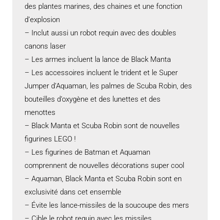
des plantes marines, des chaines et une fonction
d’explosion
– Inclut aussi un robot requin avec des doubles
canons laser
– Les armes incluent la lance de Black Manta
– Les accessoires incluent le trident et le Super
Jumper d’Aquaman, les palmes de Scuba Robin, des
bouteilles d’oxygène et des lunettes et des
menottes
– Black Manta et Scuba Robin sont de nouvelles
figurines LEGO !
– Les figurines de Batman et Aquaman
comprennent de nouvelles décorations super cool
– Aquaman, Black Manta et Scuba Robin sont en
exclusivité dans cet ensemble
– Évite les lance-missiles de la soucoupe des mers
– Cible le robot requin avec les missiles