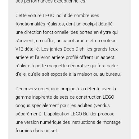
ses performances exceptionnelles.
Cette voiture LEGO inclut de nombreuses
fonctionnalités réalistes, dont un cockpit détaillé,
une direction fonctionnelle, des portes en élytre qui
s’ouvrent, un coffre, un capot arrière et un moteur
V12 détaillé. Les jantes Deep Dish, les grands feux
arrière et l’aileron arrière profilé offrent un aspect
réaliste à cette maquette décorative qui fera parler
d’elle, qu’elle soit exposée à la maison ou au bureau.
Découvrez un espace propice à la détente avec la
gamme inspirante de sets de construction LEGO
conçus spécialement pour les adultes (vendus
séparément). L’application LEGO Builder propose
une version numérique des instructions de montage
fournies dans ce set.