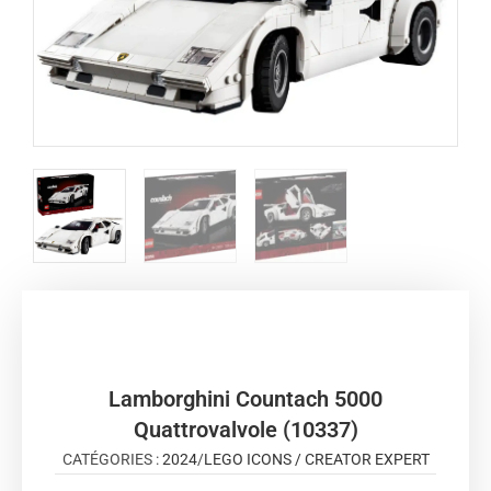
Lamborghini Countach 5000
Quattrovalvole (10337)
CATÉGORIES :
2024
/
LEGO ICONS / CREATOR EXPERT