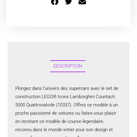
DESCRIPTION
Plongez dans l’univers des supercars avec le set de
construction LEGO® Icons Lamborghini Countach
5000 Quattrovalvole (10337). Offrez ce modèle à un
proche passionné de voitures ou faites-vous plaisir
en recréant ce modèle de course légendaire,
reconnu dans le monde entier pour son design et