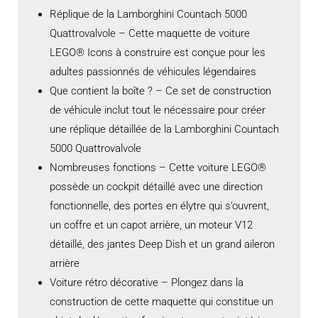
Réplique de la Lamborghini Countach 5000
Quattrovalvole – Cette maquette de voiture
LEGO® Icons à construire est conçue pour les
adultes passionnés de véhicules légendaires
Que contient la boîte ? – Ce set de construction
de véhicule inclut tout le nécessaire pour créer
une réplique détaillée de la Lamborghini Countach
5000 Quattrovalvole
Nombreuses fonctions – Cette voiture LEGO®
possède un cockpit détaillé avec une direction
fonctionnelle, des portes en élytre qui s’ouvrent,
un coffre et un capot arrière, un moteur V12
détaillé, des jantes Deep Dish et un grand aileron
arrière
Voiture rétro décorative – Plongez dans la
construction de cette maquette qui constitue un