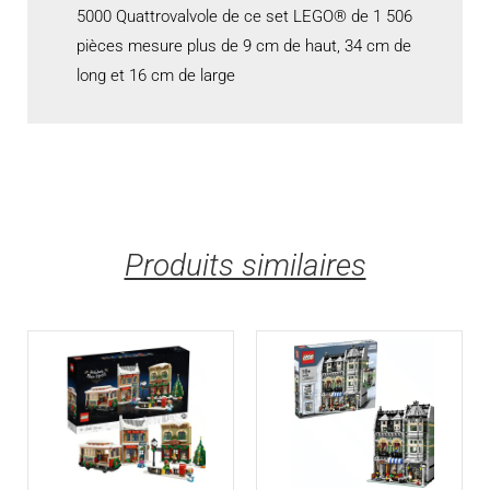
5000 Quattrovalvole de ce set LEGO® de 1 506
pièces mesure plus de 9 cm de haut, 34 cm de
long et 16 cm de large
Produits similaires