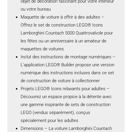
objet de décoration fascinant pour votre intérieur
ou votre bureau
Maquette de voiture à offrir à des adultes –
Offrez le set de construction LEGO® Icons
Lamborghini Countach 5000 Quattrovalvole pour
les fêtes ou un anniversaire à un amateur de
maquettes de voitures
Inclut des instructions de montage numériques –
L’application LEGO® Builder propose une version
numérique des instructions incluses dans ce set
de construction de voiture à collectionner
Projets LEGO® Icons relaxants pour adultes –
Découvrez un espace propice à la détente avec
une gamme inspirante de sets de construction
LEGO (vendus séparément), conçus
spécialement pour les adultes
Dimensions – La voiture Lamborghini Countach