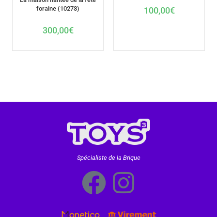
foraine (10273)
100,00
€
300,00
€
Spécialiste de la Brique